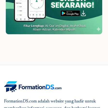
FormationDS.com adalah website yang hadir untuk