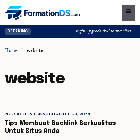
menu
Ingin upgrade skill tanpa ribet? Temu
BREAKING
Home
/
website
website
NGOBROLIN TEKNOLOGI
•
JUL 20, 2024
5 min read
Tips Membuat Backlink Berkualitas
Untuk Situs Anda