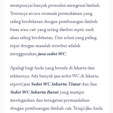
mempunyai banyak persoalan mengenai limbah.
Tentunya secara otomatis permukiman yang
saling berdekatan dengan pembuangan limbah
biasa atau cair yang sering disebut septic tank
akan saling berdekatan. Dan solusi yang paling
tepat dengan masalah tersebut adalah
menggunakan
jasa sedot WC
.
Apalagi bagi Anda yang berada di Jakarta dan
sekitarnya. Ada banyak jasa sedot WC di Jakarta,
seperti jasa
Sedot WC Jakarta Timur
dan Jasa
Sedot WC Jakarta Barat
yang mampu
meringankan dan mengatasi permasalahan
dengan pembuangan limbah cair. Tetapi jika Anda