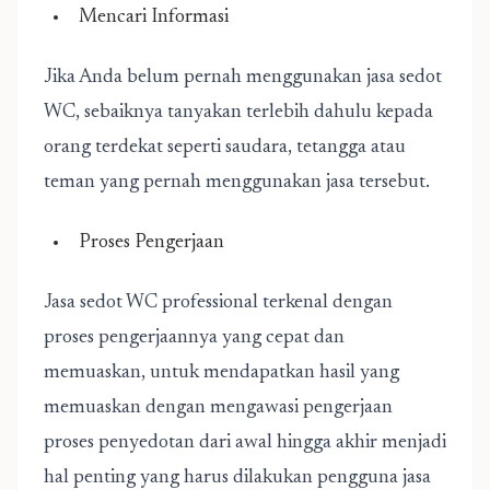
Mencari Informasi
Jika Anda belum pernah menggunakan jasa sedot
WC, sebaiknya tanyakan terlebih dahulu kepada
orang terdekat seperti saudara, tetangga atau
teman yang pernah menggunakan jasa tersebut.
Proses Pengerjaan
Jasa sedot WC professional terkenal dengan
proses pengerjaannya yang cepat dan
memuaskan, untuk mendapatkan hasil yang
memuaskan dengan mengawasi pengerjaan
proses penyedotan dari awal hingga akhir menjadi
hal penting yang harus dilakukan pengguna jasa