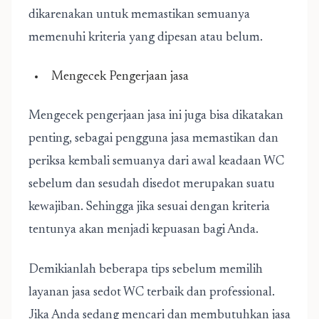
dikarenakan untuk memastikan semuanya
memenuhi kriteria yang dipesan atau belum.
Mengecek Pengerjaan jasa
Mengecek pengerjaan jasa ini juga bisa dikatakan
penting, sebagai pengguna jasa memastikan dan
periksa kembali semuanya dari awal keadaan WC
sebelum dan sesudah disedot merupakan suatu
kewajiban. Sehingga jika sesuai dengan kriteria
tentunya akan menjadi kepuasan bagi Anda.
Demikianlah beberapa tips sebelum memilih
layanan jasa sedot WC terbaik dan professional.
Jika Anda sedang mencari dan membutuhkan jasa