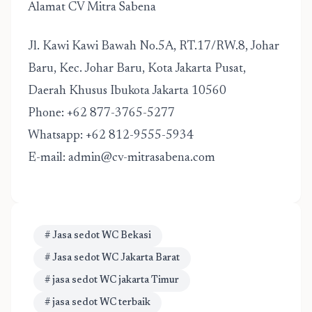
Alamat CV Mitra Sabena
Jl. Kawi Kawi Bawah No.5A, RT.17/RW.8, Johar
Baru, Kec. Johar Baru, Kota Jakarta Pusat,
Daerah Khusus Ibukota Jakarta 10560
Phone: +62 877-3765-5277
Whatsapp: +62 812-9555-5934
E-mail: admin@cv-mitrasabena.com
# Jasa sedot WC Bekasi
# Jasa sedot WC Jakarta Barat
# jasa sedot WC jakarta Timur
# jasa sedot WC terbaik