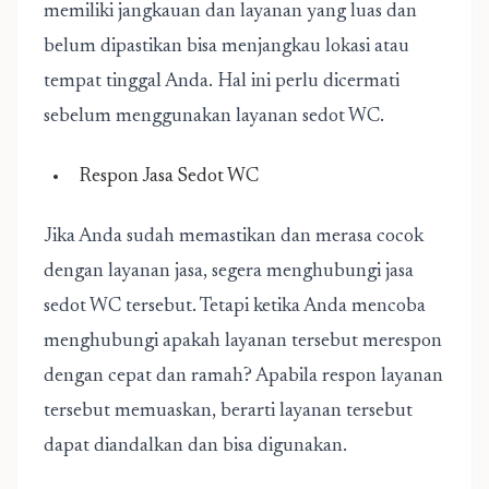
memiliki jangkauan dan layanan yang luas dan
belum dipastikan bisa menjangkau lokasi atau
tempat tinggal Anda. Hal ini perlu dicermati
sebelum menggunakan layanan sedot WC.
Respon Jasa Sedot WC
Jika Anda sudah memastikan dan merasa cocok
dengan layanan jasa, segera menghubungi jasa
sedot WC tersebut. Tetapi ketika Anda mencoba
menghubungi apakah layanan tersebut merespon
dengan cepat dan ramah? Apabila respon layanan
tersebut memuaskan, berarti layanan tersebut
dapat diandalkan dan bisa digunakan.