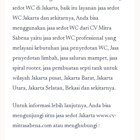
sedot WC di Jakarta, baik itu layanan jasa sedot
WC Jakarta dan sekitarnya, Anda bisa
menggunakan jasa sedot WC dari CV Mitra
Sabena yaitu jasa sedot WC professional yang
melayani kebutuhan jasa penyedotan WC, Jasa
penyedotan limbah, jasa saluran mampet, jasa
spiral rooter, jasa pembuatan septi tank untuk
wilayah Jakarta pusat, Jakarta Barat, Jakarta
Utara, Jakarta Selatan, Bekasi dan sekitarnya.
Untuk informasi lebih lanjutnya, Anda bisa
mengunjungi situs jasa sedot Jakarta www.cv-
mitrasabena.com atau menghubungi :