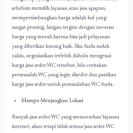
sebelum memilih layanan atau jasa apapun,
mempertimbangkan harga adalah hal yang
sangat penting. Jangan tergiur dengan tawaran
harga yang murah karena bisa jadi pelayanan
yang diberikan kurang baik. Jika Anda sudah
yakin, negosiasikan terlebih dahulu mengenai
harga jasa sedot WC tersebut, lalu ceritakan
permasalah WC yang ingin disedot dan pastikan
harga jasa sedot untuk pemasalahan WC Anda.
Mampu Menjangkau Lokasi
Banyak jasa sedot WC yang menawarkan layanan
internet, akan tetapi tidak semua jasa sedot WC