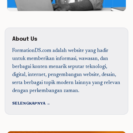
About Us
FormationDS.com adalah website yang hadir
untuk memberikan informasi, wawasan, dan
berbagai konten menarik seputar teknologi,
digital, internet, pengembangan website, desain,
serta berbagai topik modern lainnya yang relevan
dengan perkembangan zaman.
SELENGKAPNYA →