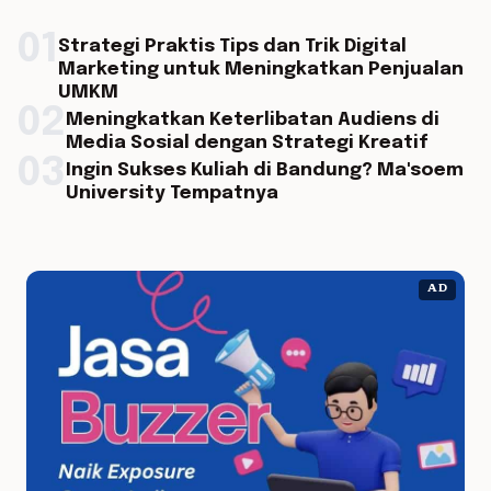
01
Strategi Praktis Tips dan Trik Digital
Marketing untuk Meningkatkan Penjualan
UMKM
02
Meningkatkan Keterlibatan Audiens di
Media Sosial dengan Strategi Kreatif
03
Ingin Sukses Kuliah di Bandung? Ma'soem
University Tempatnya
AD