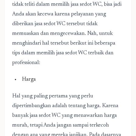
tidak teliti dalam memilih jasa sedot WC, bisa jadi
Anda akan kecewa karena pelayanan yang
diberikan jasa sedot WC tersebut tidak
memuaskan dan mengecewakan. Nah, untuk
menghindari hal tersebut berikut ini beberapa
tips dalam memilih jasa sedot WC terbaik dan
professional:
Harga
Hal yang paling pertama yang perlu
dipertimbangkan adalah tentang harga. Karena
banyak jasa sedot WC yang menawarkan harga
murah, tetapi Anda jangan sampai terkecoh
dengan apa yang mereka janjikan. Pada dasarnya