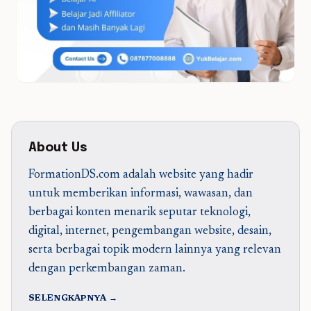
About Us
FormationDS.com adalah website yang hadir
untuk memberikan informasi, wawasan, dan
berbagai konten menarik seputar teknologi,
digital, internet, pengembangan website, desain,
serta berbagai topik modern lainnya yang relevan
dengan perkembangan zaman.
SELENGKAPNYA →