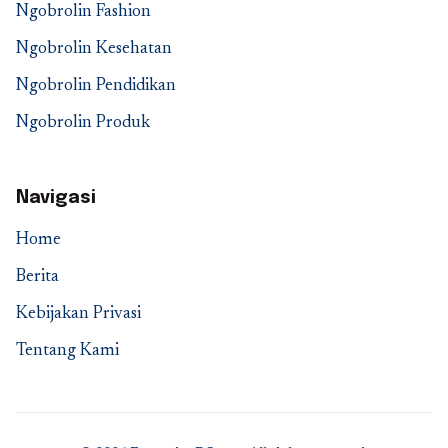
Ngobrolin Fashion
Ngobrolin Kesehatan
Ngobrolin Pendidikan
Ngobrolin Produk
Navigasi
Home
Berita
Kebijakan Privasi
Tentang Kami