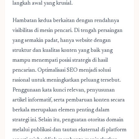
langkah awal yang krusial.
Hambatan kedua berkaitan dengan rendahnya
visibilitas di mesin pencari. Di tengah persaingan
yang semakin padat, hanya website dengan
struktur dan kualitas konten yang baik yang
mampu menempati posisi strategis di hasil
pencarian. Optimalisasi SEO menjadi solusi
rasional untuk meningkatkan peluang tersebut.
Penggunaan kata kunci relevan, penyusunan
artikel informatif, serta pembaruan konten secara
berkala merupakan elemen penting dalam
strategi ini. Selain itu, penguatan otoritas domain
melalui publikasi dan tautan eksternal di platform