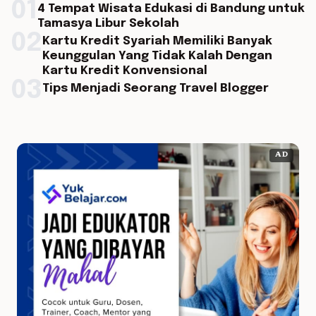
01
4 Tempat Wisata Edukasi di Bandung untuk
Tamasya Libur Sekolah
02
Kartu Kredit Syariah Memiliki Banyak
Keunggulan Yang Tidak Kalah Dengan
Kartu Kredit Konvensional
03
Tips Menjadi Seorang Travel Blogger
AD