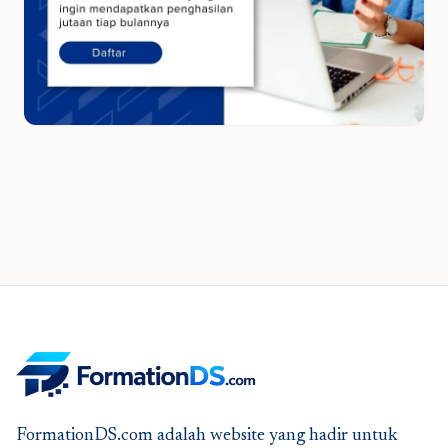
FormationDS.com adalah website yang hadir untuk