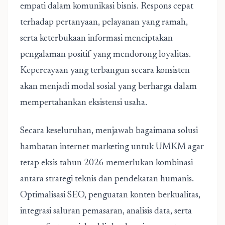
empati dalam komunikasi bisnis. Respons cepat
terhadap pertanyaan, pelayanan yang ramah,
serta keterbukaan informasi menciptakan
pengalaman positif yang mendorong loyalitas.
Kepercayaan yang terbangun secara konsisten
akan menjadi modal sosial yang berharga dalam
mempertahankan eksistensi usaha.
Secara keseluruhan, menjawab
bagaimana solusi
hambatan internet marketing untuk UMKM agar
tetap eksis tahun 2026
memerlukan kombinasi
antara strategi teknis dan pendekatan humanis.
Optimalisasi SEO, penguatan konten berkualitas,
integrasi saluran pemasaran, analisis data, serta