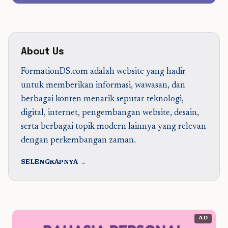
About Us
FormationDS.com adalah website yang hadir
untuk memberikan informasi, wawasan, dan
berbagai konten menarik seputar teknologi,
digital, internet, pengembangan website, desain,
serta berbagai topik modern lainnya yang relevan
dengan perkembangan zaman.
SELENGKAPNYA →
AD