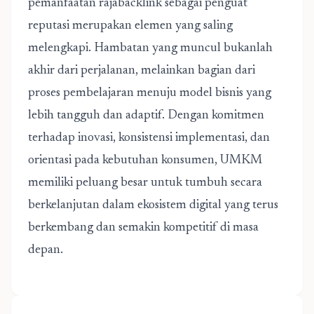
pemanfaatan rajabacklink sebagai penguat
reputasi merupakan elemen yang saling
melengkapi. Hambatan yang muncul bukanlah
akhir dari perjalanan, melainkan bagian dari
proses pembelajaran menuju model bisnis yang
lebih tangguh dan adaptif. Dengan komitmen
terhadap inovasi, konsistensi implementasi, dan
orientasi pada kebutuhan konsumen, UMKM
memiliki peluang besar untuk tumbuh secara
berkelanjutan dalam ekosistem digital yang terus
berkembang dan semakin kompetitif di masa
depan.