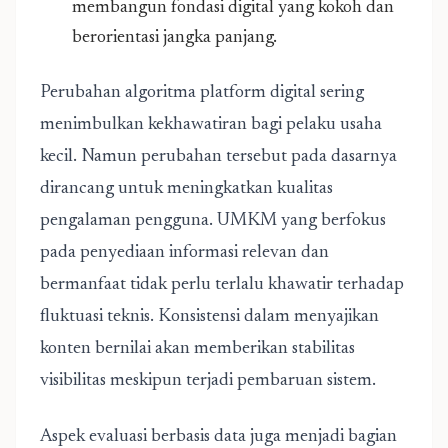
membangun fondasi digital yang kokoh dan
berorientasi jangka panjang.
Perubahan algoritma platform digital sering
menimbulkan kekhawatiran bagi pelaku usaha
kecil. Namun perubahan tersebut pada dasarnya
dirancang untuk meningkatkan kualitas
pengalaman pengguna. UMKM yang berfokus
pada penyediaan informasi relevan dan
bermanfaat tidak perlu terlalu khawatir terhadap
fluktuasi teknis. Konsistensi dalam menyajikan
konten bernilai akan memberikan stabilitas
visibilitas meskipun terjadi pembaruan sistem.
Aspek evaluasi berbasis data juga menjadi bagian