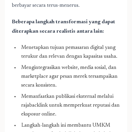
berbayar secara terus-menerus.
Beberapa langkah transformasi yang dapat
diterapkan secara realistis antara lain:
Menetapkan tujuan pemasaran digital yang
terukur dan relevan dengan kapasitas usaha.
Mengintegrasikan website, media sosial, dan
marketplace agar pesan merek tersampaikan
secara konsisten.
Memanfaatkan publikasi eksternal melalui
rajabacklink
untuk memperkuat reputasi dan
eksposur online.
Langkah-langkah ini membantu UMKM