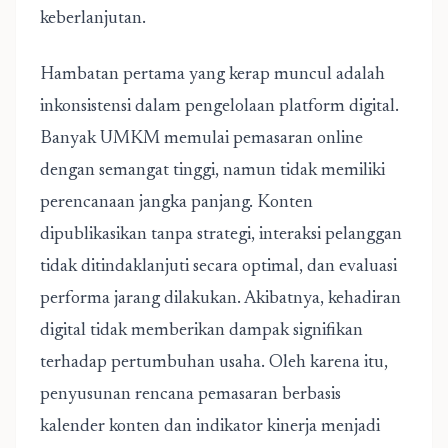
keberlanjutan.
Hambatan pertama yang kerap muncul adalah
inkonsistensi dalam pengelolaan platform digital.
Banyak UMKM memulai pemasaran online
dengan semangat tinggi, namun tidak memiliki
perencanaan jangka panjang. Konten
dipublikasikan tanpa strategi, interaksi pelanggan
tidak ditindaklanjuti secara optimal, dan evaluasi
performa jarang dilakukan. Akibatnya, kehadiran
digital tidak memberikan dampak signifikan
terhadap pertumbuhan usaha. Oleh karena itu,
penyusunan rencana pemasaran berbasis
kalender konten dan indikator kinerja menjadi