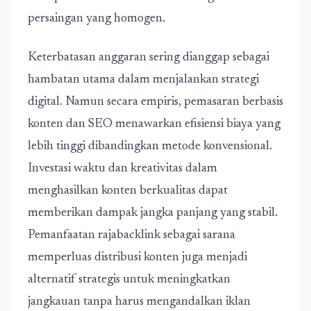
persaingan yang homogen.
Keterbatasan anggaran sering dianggap sebagai
hambatan utama dalam menjalankan strategi
digital. Namun secara empiris, pemasaran berbasis
konten dan SEO menawarkan efisiensi biaya yang
lebih tinggi dibandingkan metode konvensional.
Investasi waktu dan kreativitas dalam
menghasilkan konten berkualitas dapat
memberikan dampak jangka panjang yang stabil.
Pemanfaatan rajabacklink sebagai sarana
memperluas distribusi konten juga menjadi
alternatif strategis untuk meningkatkan
jangkauan tanpa harus mengandalkan iklan