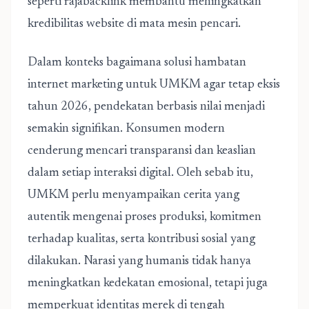
seperti rajabacklink membantu meningkatkan
kredibilitas website di mata mesin pencari.
Dalam konteks
bagaimana solusi hambatan
internet marketing untuk UMKM agar tetap eksis
tahun 2026
, pendekatan berbasis nilai menjadi
semakin signifikan. Konsumen modern
cenderung mencari transparansi dan keaslian
dalam setiap interaksi digital. Oleh sebab itu,
UMKM perlu menyampaikan cerita yang
autentik mengenai proses produksi, komitmen
terhadap kualitas, serta kontribusi sosial yang
dilakukan. Narasi yang humanis tidak hanya
meningkatkan kedekatan emosional, tetapi juga
memperkuat identitas merek di tengah