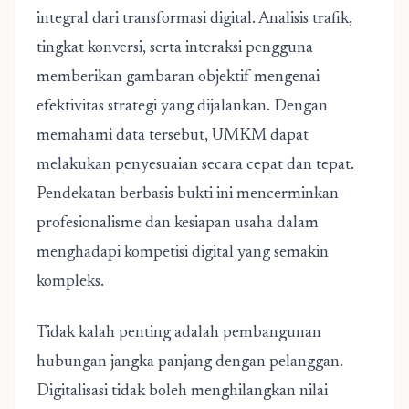
integral dari transformasi digital. Analisis trafik,
tingkat konversi, serta interaksi pengguna
memberikan gambaran objektif mengenai
efektivitas strategi yang dijalankan. Dengan
memahami data tersebut, UMKM dapat
melakukan penyesuaian secara cepat dan tepat.
Pendekatan berbasis bukti ini mencerminkan
profesionalisme dan kesiapan usaha dalam
menghadapi kompetisi digital yang semakin
kompleks.
Tidak kalah penting adalah pembangunan
hubungan jangka panjang dengan pelanggan.
Digitalisasi tidak boleh menghilangkan nilai