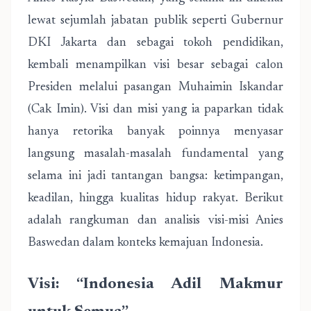
lewat sejumlah jabatan publik seperti Gubernur
DKI Jakarta dan sebagai tokoh pendidikan,
kembali menampilkan visi besar sebagai calon
Presiden melalui pasangan Muhaimin Iskandar
(Cak Imin). Visi dan misi yang ia paparkan tidak
hanya retorika banyak poinnya menyasar
langsung masalah-masalah fundamental yang
selama ini jadi tantangan bangsa: ketimpangan,
keadilan, hingga kualitas hidup rakyat. Berikut
adalah rangkuman dan analisis visi-misi Anies
Baswedan dalam konteks kemajuan Indonesia.
Visi: “Indonesia Adil Makmur