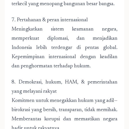
terkecil yang menopang bangunan besar bangsa.
7. Pertahanan & peran internasional
Meningkatkan sistem keamanan negara,
memperkuat diplomasi, dan menjadikan
Indonesia lebih terdengar di pentas global.
Kepemimpinan internasional dengan keadilan
dan penghormatan terhadap hukum.
8. Demokrasi, hukum, HAM, & pemerintahan
yang melayani rakyat
Komitmen untuk menegakkan hukum yang adil—
birokrasi yang bersih, transparan, tidak memihak.
Memberantas korupsi dan memastikan negara
hadir untuk rakyatnya.