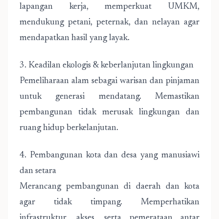
lapangan kerja, memperkuat UMKM,
mendukung petani, peternak, dan nelayan agar
mendapatkan hasil yang layak.
3. Keadilan ekologis & keberlanjutan lingkungan
Pemeliharaan alam sebagai warisan dan pinjaman
untuk generasi mendatang. Memastikan
pembangunan tidak merusak lingkungan dan
ruang hidup berkelanjutan.
4. Pembangunan kota dan desa yang manusiawi
dan setara
Merancang pembangunan di daerah dan kota
agar tidak timpang. Memperhatikan
infrastruktur, akses, serta pemerataan antar