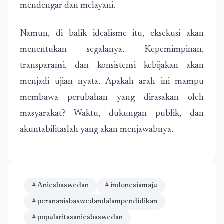
mendengar dan melayani.
Namun, di balik idealisme itu, eksekusi akan
menentukan segalanya. Kepemimpinan,
transparansi, dan konsistensi kebijakan akan
menjadi ujian nyata. Apakah arah ini mampu
membawa perubahan yang dirasakan oleh
masyarakat? Waktu, dukungan publik, dan
akuntabilitaslah yang akan menjawabnya.
# Aniesbaswedan
# indonesiamaju
# perananisbaswedandalampendidikan
# popularitasaniesbaswedan