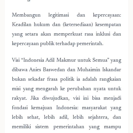
Membangun legitimasi dan kepercayaan:
Keadilan hukum dan (ketersediaan) kesempatan
yang setara akan memperkuat rasa inklusi dan
kepercayaan publik terhadap pemerintah.
Visi “Indonesia Adil Makmur untuk Semua” yang
dibawa Anies Baswedan dan Muhaimin Iskandar
bukan sekadar frasa politik ia adalah rangkaian
misi yang mengarah ke perubahan nyata untuk
rakyat. Jika diwujudkan, visi ini bisa menjadi
fondasi kemajuan Indonesia: masyarakat yang
lebih sehat, lebih adil, lebih sejahtera, dan
memiliki sistem pemerintahan yang mampu