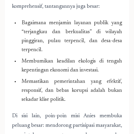
komprehensif, tantangannya juga besar:
Bagaimana menjamin layanan publik yang
“terjangkau dan berkualitas” di wilayah
pinggiran, pulau terpencil, dan desa-desa
terpencil.
Membumikan keadilan ekologis di tengah
kepentingan ekonomi dan investasi.
Memastikan pemerintahan yang efektif,
responsif, dan bebas korupsi adalah bukan
sekadar klise politik.
Di sisi lain, poin-poin misi Anies membuka
peluang besar: mendorong partisipasi masyarakat,