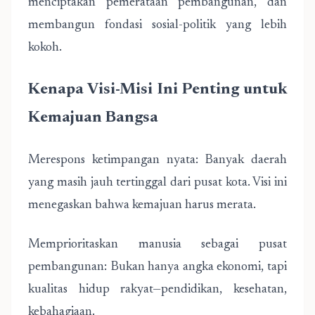
menciptakan pemerataan pembangunan, dan
membangun fondasi sosial-politik yang lebih
kokoh.
Kenapa Visi-Misi Ini Penting untuk
Kemajuan Bangsa
Merespons ketimpangan nyata: Banyak daerah
yang masih jauh tertinggal dari pusat kota. Visi ini
menegaskan bahwa kemajuan harus merata.
Memprioritaskan manusia sebagai pusat
pembangunan: Bukan hanya angka ekonomi, tapi
kualitas hidup rakyat—pendidikan, kesehatan,
kebahagiaan.