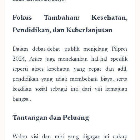
Fokus Tambahan: Kesehatan,
Pendidikan, dan Keberlanjutan
Dalam debat-debat publik menjelang Pilpres
2024, Anies juga menekankan hal-hal spesifik
seperti akses kesehatan yang cepat dan adil,
pendidikan yang tidak membebani biaya, serta
keadilan sosial sebagai inti dari visi kemajuan
bangsa .
Tantangan dan Peluang
Walau visi dan misi yang digagas ini cukup