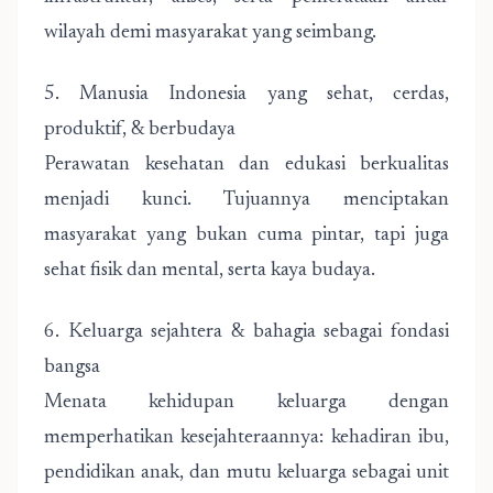
wilayah demi masyarakat yang seimbang.
5. Manusia Indonesia yang sehat, cerdas,
produktif, & berbudaya
Perawatan kesehatan dan edukasi berkualitas
menjadi kunci. Tujuannya menciptakan
masyarakat yang bukan cuma pintar, tapi juga
sehat fisik dan mental, serta kaya budaya.
6. Keluarga sejahtera & bahagia sebagai fondasi
bangsa
Menata kehidupan keluarga dengan
memperhatikan kesejahteraannya: kehadiran ibu,
pendidikan anak, dan mutu keluarga sebagai unit