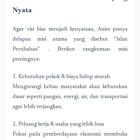
Nyata
Agar visi bisa menjadi kenyataan, Anies punya
delapan misi utama yang disebut “Jalan
Perubahan” . Berikut rangkuman misi
pentingnya:
1. Kebutuhan pokok & biaya hidup murah
Mengurangi beban masyarakat akan kebutuhan
dasar seperti pangan, energi, air, dan transportasi
agar lebih terjangkau.
2. Peluang kerja & usaha yang lebih luas
Fokus pada pemberdayaan ekonomi: membuka