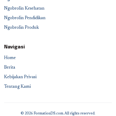
Ngobrolin Kesehatan
Ngobrolin Pendidikan
Ngobrolin Produk
Navigasi
Home
Berita
Kebijakan Privasi
Tentang Kami
© 2026 FormationDS.com. All rights reserved.