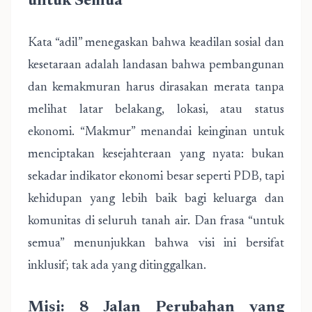
untuk Semua”
Kata “adil” menegaskan bahwa keadilan sosial dan
kesetaraan adalah landasan bahwa pembangunan
dan kemakmuran harus dirasakan merata tanpa
melihat latar belakang, lokasi, atau status
ekonomi. “Makmur” menandai keinginan untuk
menciptakan kesejahteraan yang nyata: bukan
sekadar indikator ekonomi besar seperti PDB, tapi
kehidupan yang lebih baik bagi keluarga dan
komunitas di seluruh tanah air. Dan frasa “untuk
semua” menunjukkan bahwa visi ini bersifat
inklusif; tak ada yang ditinggalkan.
Misi: 8 Jalan Perubahan yang