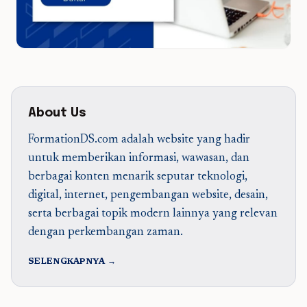
About Us
FormationDS.com adalah website yang hadir
untuk memberikan informasi, wawasan, dan
berbagai konten menarik seputar teknologi,
digital, internet, pengembangan website, desain,
serta berbagai topik modern lainnya yang relevan
dengan perkembangan zaman.
SELENGKAPNYA →