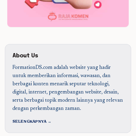
About Us
FormationDS.com adalah website yang hadir
untuk memberikan informasi, wawasan, dan
berbagai konten menarik seputar teknologi,
digital, internet, pengembangan website, desain,
serta berbagai topik modern lainnya yang relevan
dengan perkembangan zaman.
SELENGKAPNYA →