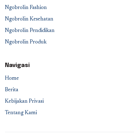
Ngobrolin Fashion
Ngobrolin Kesehatan
Ngobrolin Pendidikan
Ngobrolin Produk
Navigasi
Home
Berita
Kebijakan Privasi
Tentang Kami