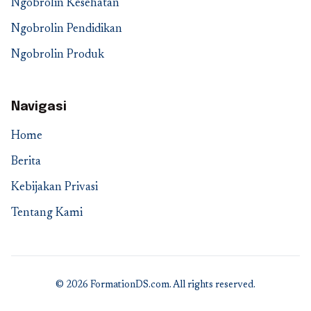
Ngobrolin Kesehatan
Ngobrolin Pendidikan
Ngobrolin Produk
Navigasi
Home
Berita
Kebijakan Privasi
Tentang Kami
© 2026 FormationDS.com. All rights reserved.