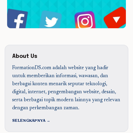
About Us
FormationDS.com adalah website yang hadir
untuk memberikan informasi, wawasan, dan
berbagai konten menarik seputar teknologi,
digital, internet, pengembangan website, desain,
serta berbagai topik modern lainnya yang relevan
dengan perkembangan zaman.
SELENGKAPNYA →