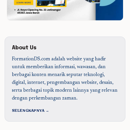
About Us
FormationDS.com adalah website yang hadir
untuk memberikan informasi, wawasan, dan
berbagai konten menarik seputar teknologi,
digital, internet, pengembangan website, desain,
serta berbagai topik modern lainnya yang relevan
dengan perkembangan zaman.
SELENGKAPNYA →