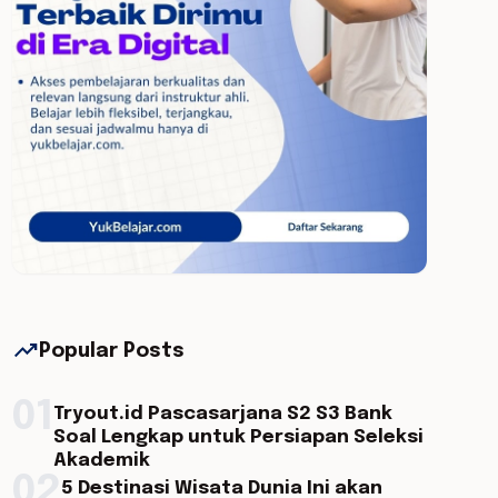
trending_up
Popular Posts
01
Tryout.id Pascasarjana S2 S3 Bank
Soal Lengkap untuk Persiapan Seleksi
Akademik
02
5 Destinasi Wisata Dunia Ini akan