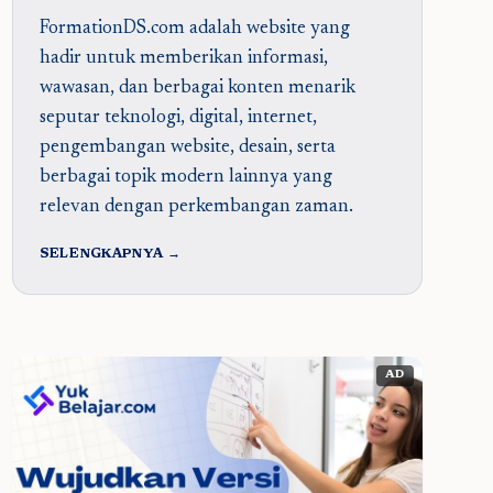
FormationDS.com adalah website yang
hadir untuk memberikan informasi,
wawasan, dan berbagai konten menarik
seputar teknologi, digital, internet,
pengembangan website, desain, serta
berbagai topik modern lainnya yang
relevan dengan perkembangan zaman.
SELENGKAPNYA →
AD