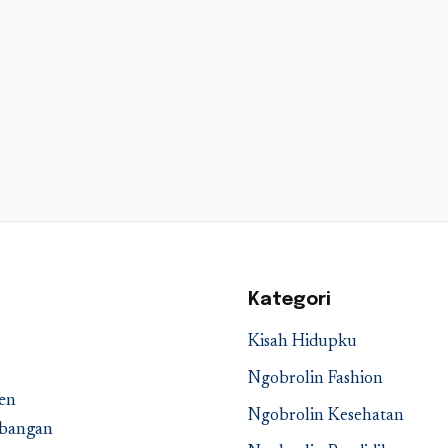
Kategori
Kisah Hidupku
Ngobrolin Fashion
en
Ngobrolin Kesehatan
embangan