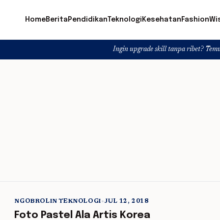
Home
Berita
Pendidikan
Teknologi
Kesehatan
Fashion
Wi
Ingin upgrade skill tanpa ribet? Temukan kelas
NGOBROLIN TEKNOLOGI
•
JUL 12, 2018
5 min read
Foto Pastel Ala Artis Korea