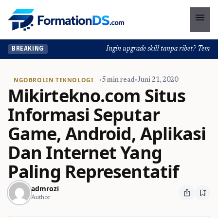
menu
Ingin upgrade skill tanpa ribet? Temukan k
BREAKING
NGOBROLIN TEKNOLOGI
•
5 min read
•
Juni 21, 2020
Mikirtekno.com Situs
Informasi Seputar
Game, Android, Aplikasi
Dan Internet Yang
Paling Representatif
admrozi
ios_share
bookmark_add
Author