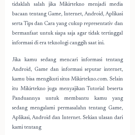
tidaklah salah jika Mikirtekno menjadi media
bacaan tentang Game, Internet, Android, Aplikasi
serta Tips dan Cara yang cukup representativ dan
bermanfaat untuk siapa saja agar tidak tertinggal
informasi di era teknologi canggih saat ini.
Jika kamu sedang mencari informasi tentang
Android, Game dan informasi seputar internet,
kamu bisa mengikuti situs Mikirtekno.com. Selain
itu Mikirtekno juga menyajikan Tutorial beserta
Panduannya untuk membantu kamu yang
sedang mengalami permasalahn tentang Game,
Aplikasi, Android dan Internet. Sekian ulasan dari
kami tentang