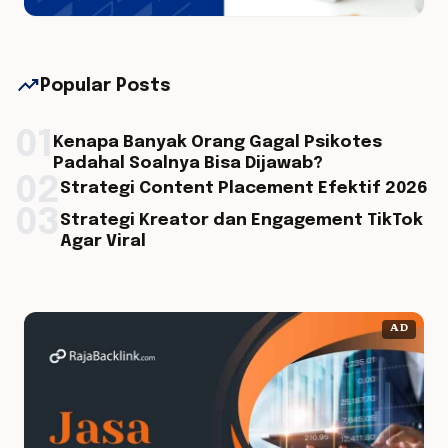
trending_up
Popular Posts
01
Kenapa Banyak Orang Gagal Psikotes
Padahal Soalnya Bisa Dijawab?
02
Strategi Content Placement Efektif 2026
03
Strategi Kreator dan Engagement TikTok
Agar Viral
AD