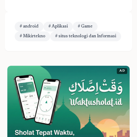
# android
# Aplikasi
# Game
# Mikirtekno
# situs teknologi dan Informasi
AD