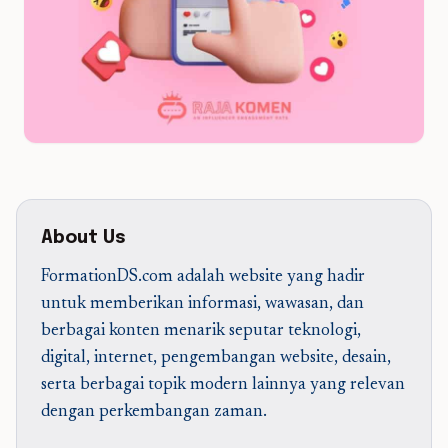
About Us
FormationDS.com adalah website yang hadir
untuk memberikan informasi, wawasan, dan
berbagai konten menarik seputar teknologi,
digital, internet, pengembangan website, desain,
serta berbagai topik modern lainnya yang relevan
dengan perkembangan zaman.