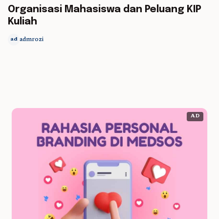
Organisasi Mahasiswa dan Peluang KIP
Kuliah
admrozi
ad
AD