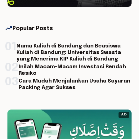
trending_up
Popular Posts
01
Nama Kuliah di Bandung dan Beasiswa
Kuliah di Bandung: Universitas Swasta
yang Menerima KIP Kuliah di Bandung
02
Inilah Macam-Macam Investasi Rendah
Resiko
03
Cara Mudah Menjalankan Usaha Sayuran
Packing Agar Sukses
AD