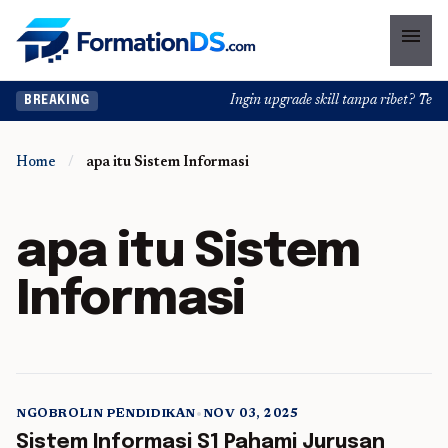
menu
Ingin upgrade skill tanpa ribet? Temuka
BREAKING
Home
/
apa itu Sistem Informasi
apa itu Sistem
Informasi
NGOBROLIN PENDIDIKAN
•
NOV 03, 2025
5 min read
Sistem Informasi S1 Pahami Jurusan