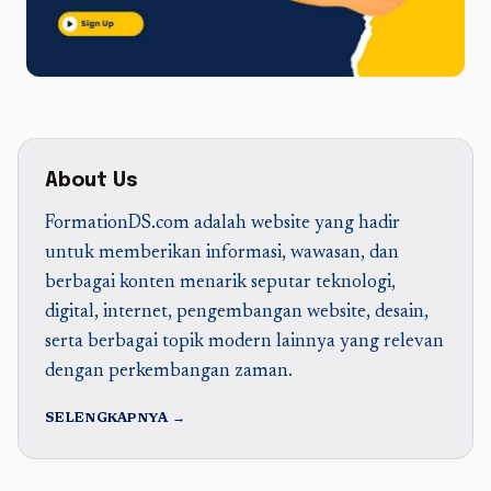
About Us
FormationDS.com adalah website yang hadir
untuk memberikan informasi, wawasan, dan
berbagai konten menarik seputar teknologi,
digital, internet, pengembangan website, desain,
serta berbagai topik modern lainnya yang relevan
dengan perkembangan zaman.
SELENGKAPNYA →