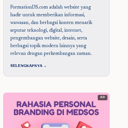
FormationDS.com adalah website yang
hadir untuk memberikan informasi,
wawasan, dan berbagai konten menarik
seputar teknologi, digital, internet,
pengembangan website, desain, serta
berbagai topik modern lainnya yang
relevan dengan perkembangan zaman.
SELENGKAPNYA →
AD