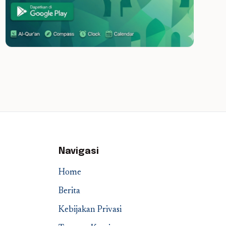
Navigasi
Home
Berita
Kebijakan Privasi