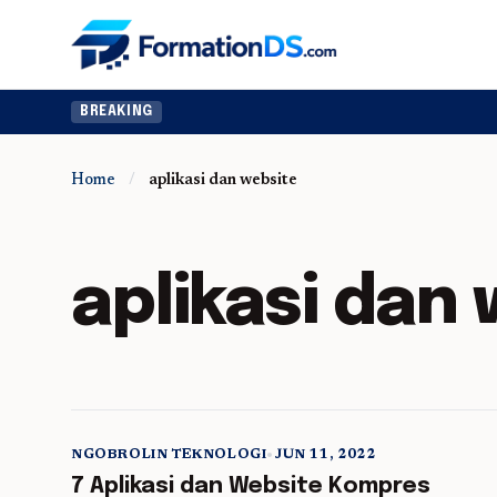
BREAKING
Home
/
aplikasi dan website
aplikasi dan
NGOBROLIN TEKNOLOGI
•
JUN 11, 2022
5 min read
7 Aplikasi dan Website Kompres