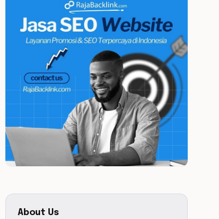
About Us