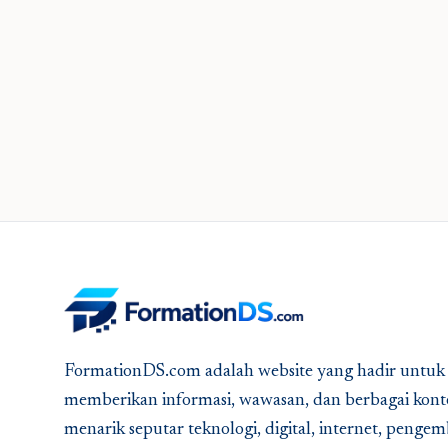
FormationDS.com adalah website yang hadir untuk
memberikan informasi, wawasan, dan berbagai kont
menarik seputar teknologi, digital, internet, peng