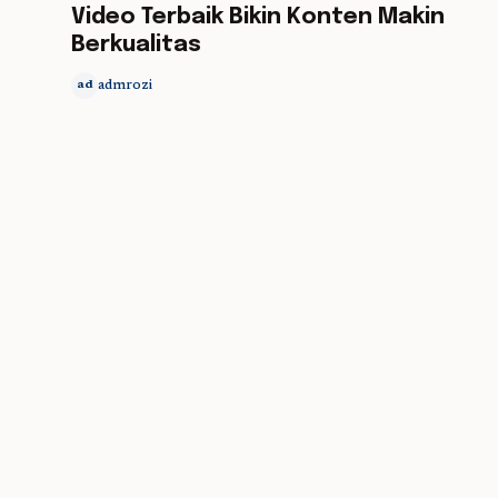
Video Terbaik Bikin Konten Makin
Berkualitas
admrozi
ad