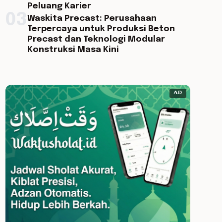
Peluang Karier
03
Waskita Precast: Perusahaan
Terpercaya untuk Produksi Beton
Precast dan Teknologi Modular
Konstruksi Masa Kini
AD