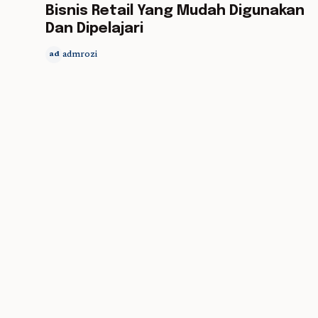
Bisnis Retail Yang Mudah Digunakan
Dan Dipelajari
admrozi
ad