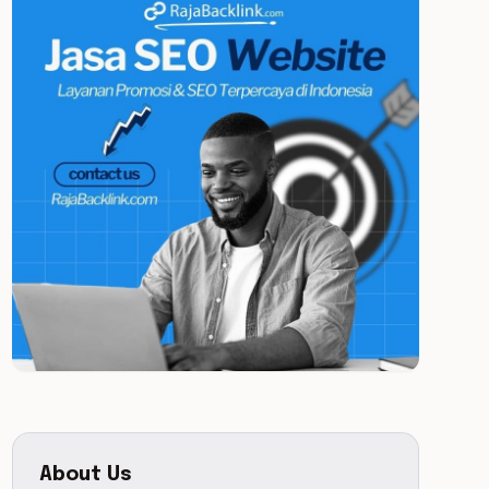
About Us