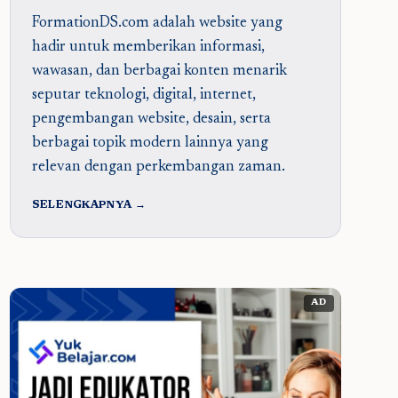
FormationDS.com adalah website yang
hadir untuk memberikan informasi,
wawasan, dan berbagai konten menarik
seputar teknologi, digital, internet,
pengembangan website, desain, serta
berbagai topik modern lainnya yang
relevan dengan perkembangan zaman.
SELENGKAPNYA →
AD