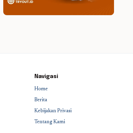
Navigasi
Home
Berita
Kebijakan Privasi
Tentang Kami