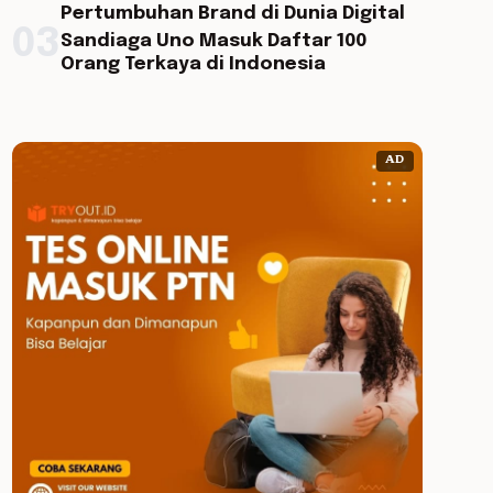
Pertumbuhan Brand di Dunia Digital
03
Sandiaga Uno Masuk Daftar 100
Orang Terkaya di Indonesia
AD