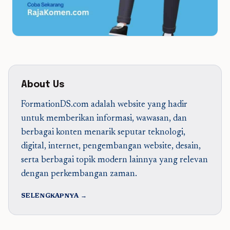
About Us
FormationDS.com adalah website yang hadir
untuk memberikan informasi, wawasan, dan
berbagai konten menarik seputar teknologi,
digital, internet, pengembangan website, desain,
serta berbagai topik modern lainnya yang relevan
dengan perkembangan zaman.
SELENGKAPNYA →