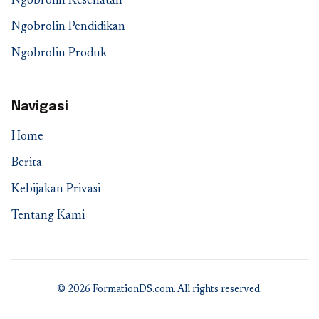
Ngobrolin Kesehatan
Ngobrolin Pendidikan
Ngobrolin Produk
Navigasi
Home
Berita
Kebijakan Privasi
Tentang Kami
© 2026 FormationDS.com. All rights reserved.