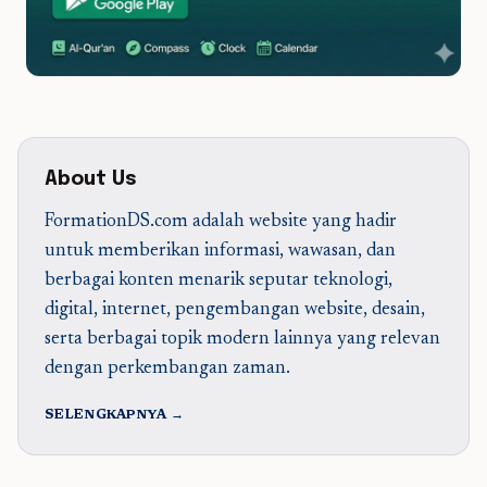
About Us
FormationDS.com adalah website yang hadir
untuk memberikan informasi, wawasan, dan
berbagai konten menarik seputar teknologi,
digital, internet, pengembangan website, desain,
serta berbagai topik modern lainnya yang relevan
dengan perkembangan zaman.
SELENGKAPNYA →