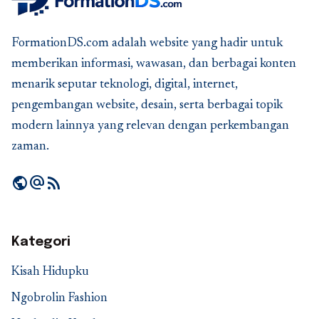
FormationDS.com adalah website yang hadir untuk
memberikan informasi, wawasan, dan berbagai konten
menarik seputar teknologi, digital, internet,
pengembangan website, desain, serta berbagai topik
modern lainnya yang relevan dengan perkembangan
zaman.
public
alternate_email
rss_feed
Kategori
Kisah Hidupku
Ngobrolin Fashion