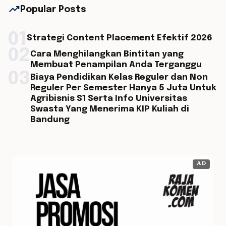
trending_up
Popular Posts
01
Strategi Content Placement Efektif 2026
02
Cara Menghilangkan Bintitan yang
Membuat Penampilan Anda Terganggu
03
Biaya Pendidikan Kelas Reguler dan Non
Reguler Per Semester Hanya 5 Juta Untuk
Agribisnis S1 Serta Info Universitas
Swasta Yang Menerima KIP Kuliah di
Bandung
AD