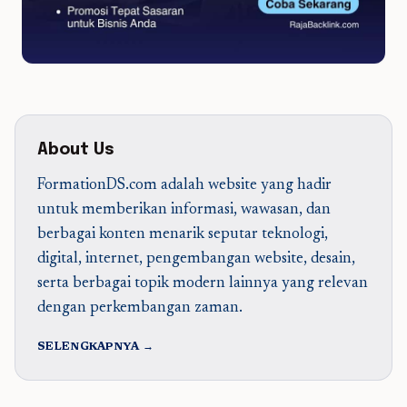
About Us
FormationDS.com adalah website yang hadir
untuk memberikan informasi, wawasan, dan
berbagai konten menarik seputar teknologi,
digital, internet, pengembangan website, desain,
serta berbagai topik modern lainnya yang relevan
dengan perkembangan zaman.
SELENGKAPNYA →