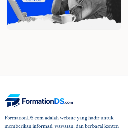
FormationDS.com adalah website yang hadir untuk
memberikan informasi, wawasan, dan berbagai konten