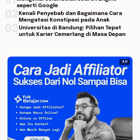
01
seperti Google
02
Kenali Penyebab dan Bagaimana Cara
Mengatasi Konstipasi pada Anak
03
Universitas di Bandung: Pilihan Tepat
untuk Karier Cemerlang di Masa Depan
AD