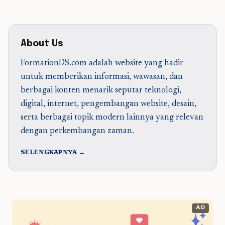
About Us
FormationDS.com adalah website yang hadir
untuk memberikan informasi, wawasan, dan
berbagai konten menarik seputar teknologi,
digital, internet, pengembangan website, desain,
serta berbagai topik modern lainnya yang relevan
dengan perkembangan zaman.
SELENGKAPNYA →
AD