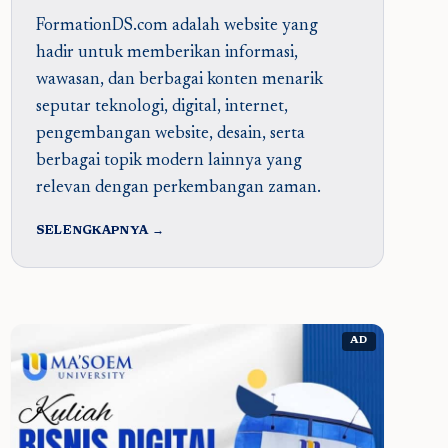
FormationDS.com adalah website yang
hadir untuk memberikan informasi,
wawasan, dan berbagai konten menarik
seputar teknologi, digital, internet,
pengembangan website, desain, serta
berbagai topik modern lainnya yang
relevan dengan perkembangan zaman.
SELENGKAPNYA →
AD