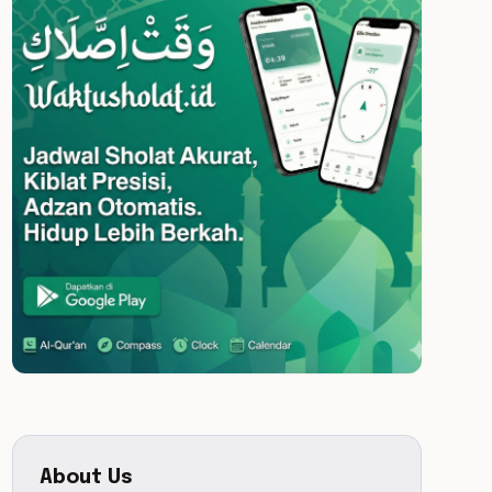
About Us