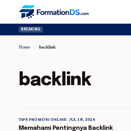
BREAKING
Home
/
backlink
backlink
TIPS PROMOSI ONLINE
•
JUL 18, 2024
5 min read
Memahami Pentingnya Backlink