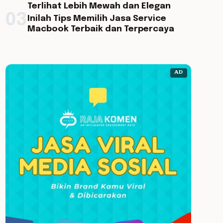
Terlihat Lebih Mewah dan Elegan
03
Inilah Tips Memilih Jasa Service
Macbook Terbaik dan Terpercaya
AD