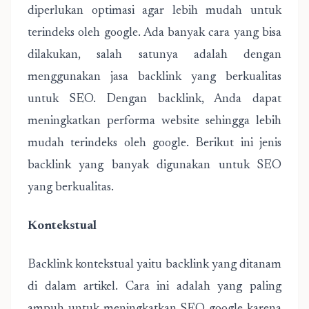
diperlukan optimasi agar lebih mudah untuk
terindeks oleh google. Ada banyak cara yang bisa
dilakukan, salah satunya adalah dengan
menggunakan jasa backlink yang berkualitas
untuk SEO. Dengan backlink, Anda dapat
meningkatkan performa website sehingga lebih
mudah terindeks oleh google. Berikut ini jenis
backlink yang banyak digunakan untuk SEO
yang berkualitas.
Kontekstual
Backlink kontekstual yaitu backlink yang ditanam
di dalam artikel. Cara ini adalah yang paling