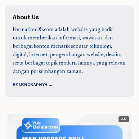
About Us
FormationDS.com adalah website yang hadir
untuk memberikan informasi, wawasan, dan
berbagai konten menarik seputar teknologi,
digital, internet, pengembangan website, desain,
serta berbagai topik modern lainnya yang relevan
dengan perkembangan zaman.
SELENGKAPNYA →
AD