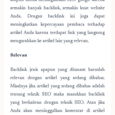
ampuh untuk meningkatkan SEO google karena
semakin banyak backlink, semakin kuat website
Anda. Dengan backlink ini juga dapat
meningkatkan kepercayaan pembaca terhadap
artikel Anda karena terdapat link yang langsung
mengarahkan ke artikel lain yang relevan.
Relevan
Backlink jenis apapun yang ditanam haruslah
relevan dengan artikel yang sedang dibahas.
Misalnya jika artikel yang sedang dibahas adalah
tentang teknik SEO maka masukkan backlink
yang berkaitran dengan teknik SEO. Atau jika
Anda akan meninggalkan komentar di artikel