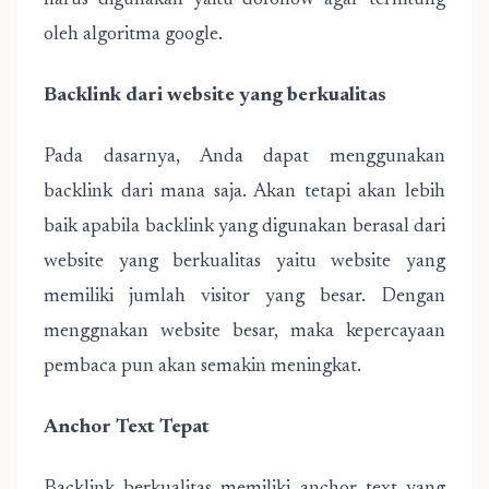
harus digunakan yaitu dofollow agar terhitung
oleh algoritma google.
Backlink dari website yang berkualitas
Pada dasarnya, Anda dapat menggunakan
backlink dari mana saja. Akan tetapi akan lebih
baik apabila backlink yang digunakan berasal dari
website yang berkualitas yaitu website yang
memiliki jumlah visitor yang besar. Dengan
menggnakan website besar, maka kepercayaan
pembaca pun akan semakin meningkat.
Anchor Text Tepat