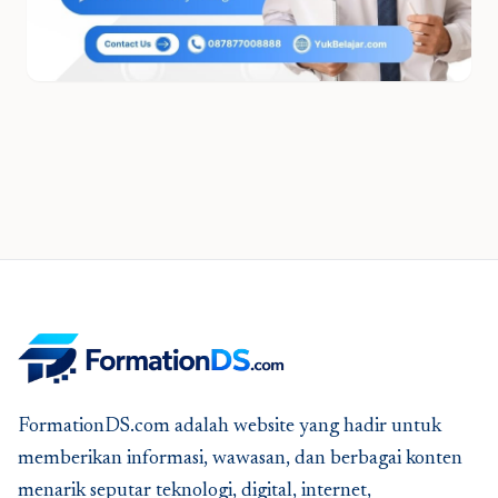
FormationDS.com adalah website yang hadir untuk
memberikan informasi, wawasan, dan berbagai konten
menarik seputar teknologi, digital, internet,