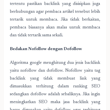
tertentu pastikan backlink yang disisipkan juga
berhubungan agar pembaca artikel tersebut lebih
tertarik untuk membaca. Jika tidak berkaitan,
pembaca biasanya akan malas untuk membaca
dan tidak tertarik sama sekali.
Bedakan Nofollow dengan Dofollow
Algoritma google menghitung dua jenis backlink
yaitu nofollow dan dofollow. Nofollow yaitu tag
backlink yang tidak membuat link yang
dimasukkan terhitung dalam ranking SEO
sedangkan dofollow adalah sebaliknya. Jika ingin
meningkatkan SEO maka jasa backlink yang