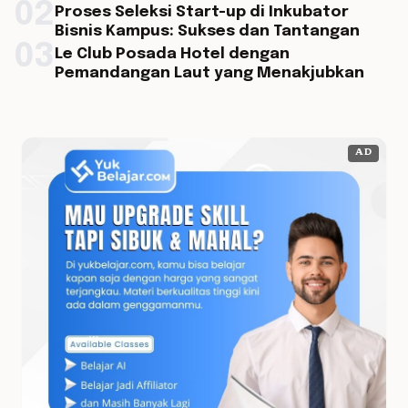
02
Proses Seleksi Start-up di Inkubator
Bisnis Kampus: Sukses dan Tantangan
03
Le Club Posada Hotel dengan
Pemandangan Laut yang Menakjubkan
AD