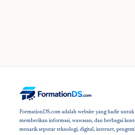
FormationDS.com adalah website yang hadir untuk
memberikan informasi, wawasan, dan berbagai kont
menarik seputar teknologi, digital, internet, peng