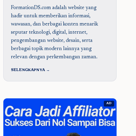
FormationDS.com adalah website yang
hadir untuk memberikan informasi,
wawasan, dan berbagai konten menarik
seputar teknologi, digital, internet,
pengembangan website, desain, serta
berbagai topik modern lainnya yang
relevan dengan perkembangan zaman.
SELENGKAPNYA →
AD