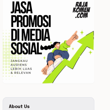
About Us