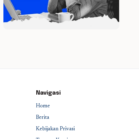
Navigasi
Home
Berita
Kebijakan Privasi