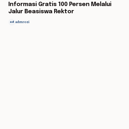
Informasi Gratis 100 Persen Melalui
Jalur Beasiswa Rektor
admrozi
ad