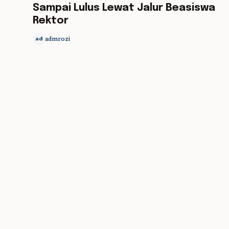
Sampai Lulus Lewat Jalur Beasiswa
Rektor
admrozi
ad