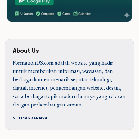
About Us
FormationDS.com adalah website yang hadir
untuk memberikan informasi, wawasan, dan
berbagai konten menarik seputar teknologi,
digital, internet, pengembangan website, desain,
serta berbagai topik modern lainnya yang relevan
dengan perkembangan zaman.
SELENGKAPNYA →