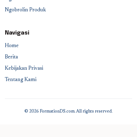
Ngobrolin Produk
Navigasi
Home
Berita
Kebijakan Privasi
Tentang Kami
© 2026 FormationDS.com. All rights reserved.