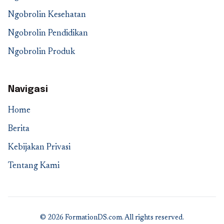
Ngobrolin Kesehatan
Ngobrolin Pendidikan
Ngobrolin Produk
Navigasi
Home
Berita
Kebijakan Privasi
Tentang Kami
© 2026 FormationDS.com. All rights reserved.