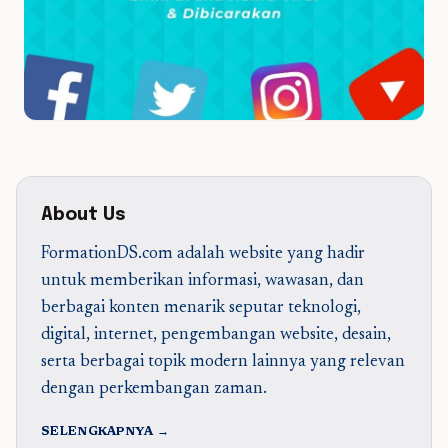
About Us
FormationDS.com adalah website yang hadir
untuk memberikan informasi, wawasan, dan
berbagai konten menarik seputar teknologi,
digital, internet, pengembangan website, desain,
serta berbagai topik modern lainnya yang relevan
dengan perkembangan zaman.
SELENGKAPNYA →