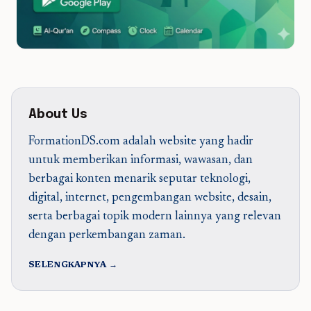
About Us
FormationDS.com adalah website yang hadir
untuk memberikan informasi, wawasan, dan
berbagai konten menarik seputar teknologi,
digital, internet, pengembangan website, desain,
serta berbagai topik modern lainnya yang relevan
dengan perkembangan zaman.
SELENGKAPNYA →