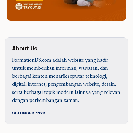
About Us
FormationDS.com adalah website yang hadir
untuk memberikan informasi, wawasan, dan
berbagai konten menarik seputar teknologi,
digital, internet, pengembangan website, desain,
serta berbagai topik modern lainnya yang relevan
dengan perkembangan zaman.
SELENGKAPNYA →