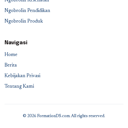
Ngobrolin Kesehatan
Ngobrolin Pendidikan
Ngobrolin Produk
Navigasi
Home
Berita
Kebijakan Privasi
Tentang Kami
© 2026 FormationDS.com. All rights reserved.