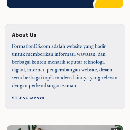
About Us
FormationDS.com adalah website yang hadir
untuk memberikan informasi, wawasan, dan
berbagai konten menarik seputar teknologi,
digital, internet, pengembangan website, desain,
serta berbagai topik modern lainnya yang relevan
dengan perkembangan zaman.
SELENGKAPNYA →