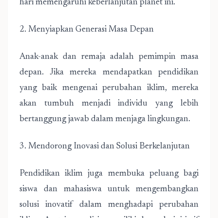
hari memengaruhi keberlanjutan planet ini.
2. Menyiapkan Generasi Masa Depan
Anak-anak dan remaja adalah pemimpin masa
depan. Jika mereka mendapatkan pendidikan
yang baik mengenai perubahan iklim, mereka
akan tumbuh menjadi individu yang lebih
bertanggung jawab dalam menjaga lingkungan.
3. Mendorong Inovasi dan Solusi Berkelanjutan
Pendidikan iklim juga membuka peluang bagi
siswa dan mahasiswa untuk mengembangkan
solusi inovatif dalam menghadapi perubahan