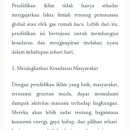
Pendidikan iklim tidak hanya sekadar
mengajarkan fakta ilmiah tentang pemanasan
global atau efek gas rumah kaca. Lebih dari itu,
pendidikan ini bertujuan untuk membangun
kesadaran dan menginspirasi tindakan nyata
dalam kehidupan sehari-hari.
1. Meningkatkan Kesadaran Masyarakat
Dengan pendidikan iklim yang baik, masyarakat,
terutama generasi muda, dapat memahami
dampak aktivitas manusia terhadap lingkungan.
Mereka akan lebih sadar tentang bagaimana
konsumsi energi, gaya hidup, dan pilihan sehari-