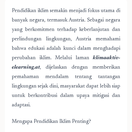
Pendidikan iklim semakin menjadi fokus utama di
banyak negara, termasuk Austria. Sebagai negara
yang berkomitmen terhadap keberlanjutan dan
perlindungan lingkungan, Austria memahami
bahwa edukasi adalah kunci dalam menghadapi
perubahan iklim. Melalui laman
klimaaktiv-
elearning.at
, dijelaskan dengan memberikan
pemahaman mendalam tentang tantangan
lingkungan sejak dini, masyarakat dapat lebih siap
untuk berkontribusi dalam upaya mitigasi dan
adaptasi.
Mengapa Pendidikan Iklim Penting?