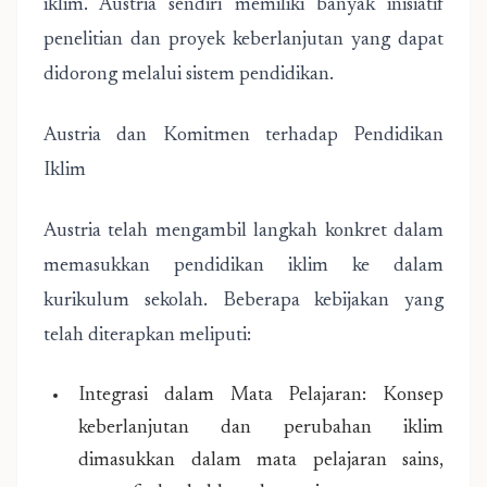
iklim. Austria sendiri memiliki banyak inisiatif
penelitian dan proyek keberlanjutan yang dapat
didorong melalui sistem pendidikan.
Austria dan Komitmen terhadap Pendidikan
Iklim
Austria telah mengambil langkah konkret dalam
memasukkan pendidikan iklim ke dalam
kurikulum sekolah. Beberapa kebijakan yang
telah diterapkan meliputi:
Integrasi dalam Mata Pelajaran: Konsep
keberlanjutan dan perubahan iklim
dimasukkan dalam mata pelajaran sains,