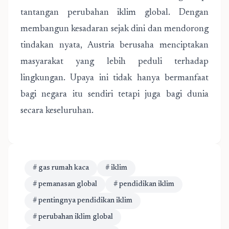
tantangan perubahan iklim global. Dengan
membangun kesadaran sejak dini dan mendorong
tindakan nyata, Austria berusaha menciptakan
masyarakat yang lebih peduli terhadap
lingkungan. Upaya ini tidak hanya bermanfaat
bagi negara itu sendiri tetapi juga bagi dunia
secara keseluruhan.
# gas rumah kaca
# iklim
# pemanasan global
# pendidikan iklim
# pentingnya pendidikan iklim
# perubahan iklim global