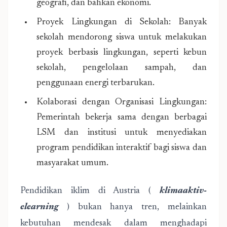
geografi, dan bahkan ekonomi.
Proyek Lingkungan di Sekolah: Banyak
sekolah mendorong siswa untuk melakukan
proyek berbasis lingkungan, seperti kebun
sekolah, pengelolaan sampah, dan
penggunaan energi terbarukan.
Kolaborasi dengan Organisasi Lingkungan:
Pemerintah bekerja sama dengan berbagai
LSM dan institusi untuk menyediakan
program pendidikan interaktif bagi siswa dan
masyarakat umum.
Pendidikan iklim di Austria (
klimaaktiv-
elearning
) bukan hanya tren, melainkan
kebutuhan mendesak dalam menghadapi