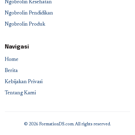
Ngobrolin Kesehatan
Ngobrolin Pendidikan
Ngobrolin Produk
Navigasi
Home
Berita
Kebijakan Privasi
Tentang Kami
© 2026 FormationDS.com. All rights reserved.