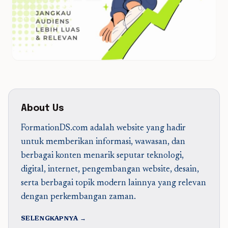
About Us
FormationDS.com adalah website yang hadir
untuk memberikan informasi, wawasan, dan
berbagai konten menarik seputar teknologi,
digital, internet, pengembangan website, desain,
serta berbagai topik modern lainnya yang relevan
dengan perkembangan zaman.
SELENGKAPNYA →