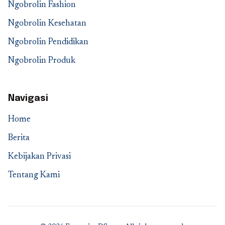
Ngobrolin Fashion
Ngobrolin Kesehatan
Ngobrolin Pendidikan
Ngobrolin Produk
Navigasi
Home
Berita
Kebijakan Privasi
Tentang Kami