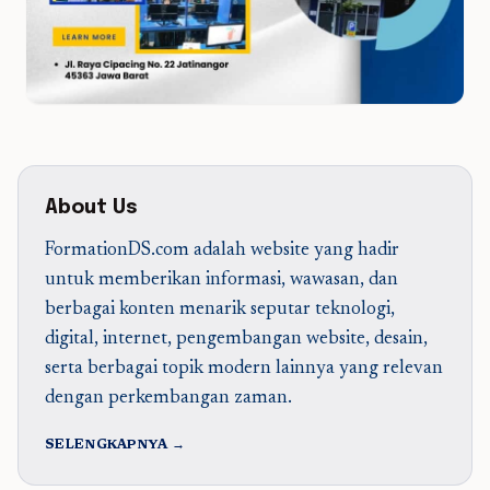
About Us
FormationDS.com adalah website yang hadir
untuk memberikan informasi, wawasan, dan
berbagai konten menarik seputar teknologi,
digital, internet, pengembangan website, desain,
serta berbagai topik modern lainnya yang relevan
dengan perkembangan zaman.
SELENGKAPNYA →