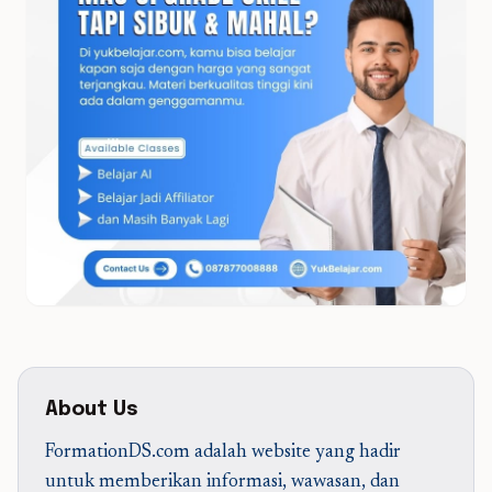
About Us
FormationDS.com adalah website yang hadir
untuk memberikan informasi, wawasan, dan