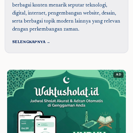
berbagai konten menarik seputar teknologi,
digital, internet, pengembangan website, desain,
serta berbagai topik modern lainnya yang relevan
dengan perkembangan zaman.
SELENGKAPNYA →
AD