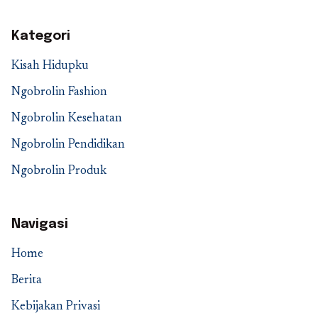
Kategori
Kisah Hidupku
Ngobrolin Fashion
Ngobrolin Kesehatan
Ngobrolin Pendidikan
Ngobrolin Produk
Navigasi
Home
Berita
Kebijakan Privasi