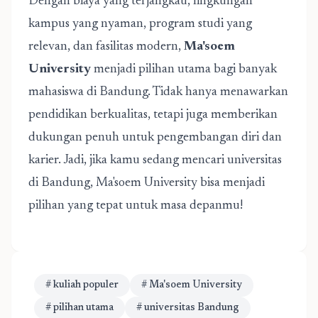
Dengan biaya yang terjangkau, lingkungan
kampus yang nyaman, program studi yang
relevan, dan fasilitas modern,
Ma'soem
University
menjadi pilihan utama bagi banyak
mahasiswa di Bandung. Tidak hanya menawarkan
pendidikan berkualitas, tetapi juga memberikan
dukungan penuh untuk pengembangan diri dan
karier. Jadi, jika kamu sedang mencari universitas
di Bandung, Ma'soem University bisa menjadi
pilihan yang tepat untuk masa depanmu!
# kuliah populer
# Ma'soem University
# pilihan utama
# universitas Bandung