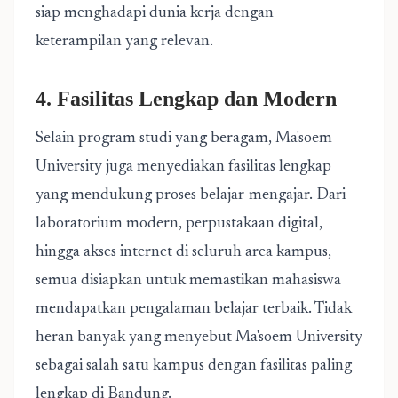
siap menghadapi dunia kerja dengan
keterampilan yang relevan.
4. Fasilitas Lengkap dan Modern
Selain program studi yang beragam, Ma'soem
University juga menyediakan fasilitas lengkap
yang mendukung proses belajar-mengajar. Dari
laboratorium modern, perpustakaan digital,
hingga akses internet di seluruh area kampus,
semua disiapkan untuk memastikan mahasiswa
mendapatkan pengalaman belajar terbaik. Tidak
heran banyak yang menyebut Ma'soem University
sebagai salah satu kampus dengan fasilitas paling
lengkap di Bandung.