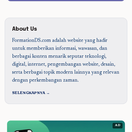
About Us
FormationDS.com adalah website yang hadir
untuk memberikan informasi, wawasan, dan
berbagai konten menarik seputar teknologi,
digital, internet, pengembangan website, desain,
serta berbagai topik modern lainnya yang relevan
dengan perkembangan zaman.
SELENGKAPNYA →
AD