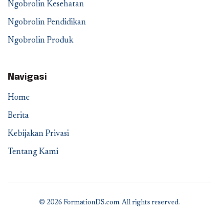
Ngobrolin Kesehatan
Ngobrolin Pendidikan
Ngobrolin Produk
Navigasi
Home
Berita
Kebijakan Privasi
Tentang Kami
© 2026 FormationDS.com. All rights reserved.