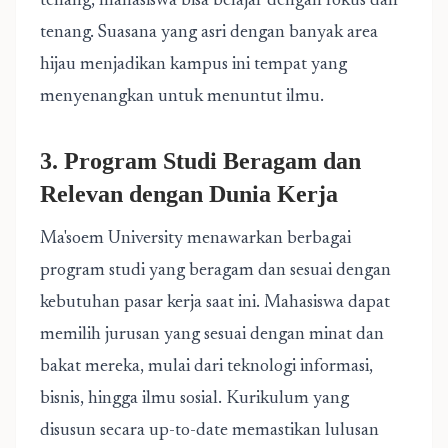
tenang, mahasiswa bisa belajar dengan fokus dan
tenang. Suasana yang asri dengan banyak area
hijau menjadikan kampus ini tempat yang
menyenangkan untuk menuntut ilmu.
3. Program Studi Beragam dan
Relevan dengan Dunia Kerja
Ma'soem University menawarkan berbagai
program studi yang beragam dan sesuai dengan
kebutuhan pasar kerja saat ini. Mahasiswa dapat
memilih jurusan yang sesuai dengan minat dan
bakat mereka, mulai dari teknologi informasi,
bisnis, hingga ilmu sosial. Kurikulum yang
disusun secara up-to-date memastikan lulusan