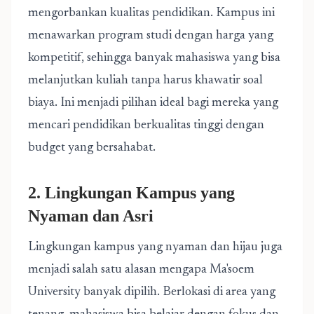
mengorbankan kualitas pendidikan. Kampus ini
menawarkan program studi dengan harga yang
kompetitif, sehingga banyak mahasiswa yang bisa
melanjutkan kuliah tanpa harus khawatir soal
biaya. Ini menjadi pilihan ideal bagi mereka yang
mencari pendidikan berkualitas tinggi dengan
budget yang bersahabat.
2. Lingkungan Kampus yang
Nyaman dan Asri
Lingkungan kampus yang nyaman dan hijau juga
menjadi salah satu alasan mengapa Ma'soem
University banyak dipilih. Berlokasi di area yang