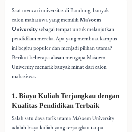
Saat mencari universitas di Bandung, banyak
calon mahasiswa yang memilih
Ma'soem
University
sebagai tempat untuk melanjutkan
pendidikan mereka. Apa yang membuat kampus
ini begitu populer dan menjadi pilihan utama?
Berikut beberapa alasan mengapa Ma'soem
University menarik banyak minat dari calon
mahasiswa.
1. Biaya Kuliah Terjangkau dengan
Kualitas Pendidikan Terbaik
Salah satu daya tarik utama Ma'soem University
adalah biaya kuliah yang terjangkau tanpa