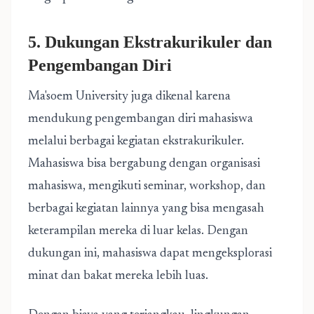
5. Dukungan Ekstrakurikuler dan
Pengembangan Diri
Ma'soem University juga dikenal karena
mendukung pengembangan diri mahasiswa
melalui berbagai kegiatan ekstrakurikuler.
Mahasiswa bisa bergabung dengan organisasi
mahasiswa, mengikuti seminar, workshop, dan
berbagai kegiatan lainnya yang bisa mengasah
keterampilan mereka di luar kelas. Dengan
dukungan ini, mahasiswa dapat mengeksplorasi
minat dan bakat mereka lebih luas.