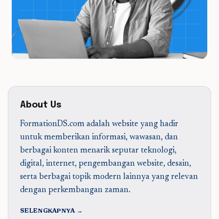
About Us
FormationDS.com adalah website yang hadir
untuk memberikan informasi, wawasan, dan
berbagai konten menarik seputar teknologi,
digital, internet, pengembangan website, desain,
serta berbagai topik modern lainnya yang relevan
dengan perkembangan zaman.
SELENGKAPNYA →