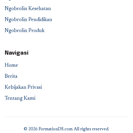
Ngobrolin Kesehatan
Ngobrolin Pendidikan
Ngobrolin Produk
Navigasi
Home
Berita
Kebijakan Privasi
Tentang Kami
© 2026 FormationDS.com. All rights reserved.