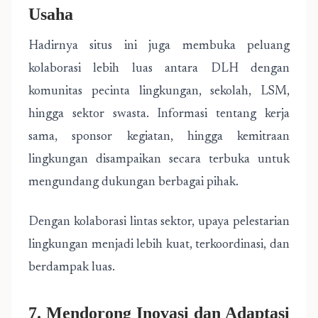
Usaha
Hadirnya situs ini juga membuka peluang
kolaborasi lebih luas antara DLH dengan
komunitas pecinta lingkungan, sekolah, LSM,
hingga sektor swasta. Informasi tentang kerja
sama, sponsor kegiatan, hingga kemitraan
lingkungan disampaikan secara terbuka untuk
mengundang dukungan berbagai pihak.
Dengan kolaborasi lintas sektor, upaya pelestarian
lingkungan menjadi lebih kuat, terkoordinasi, dan
berdampak luas.
7. Mendorong Inovasi dan Adaptasi