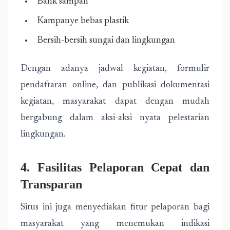
Bank sampah
Kampanye bebas plastik
Bersih-bersih sungai dan lingkungan
Dengan adanya jadwal kegiatan, formulir
pendaftaran online, dan publikasi dokumentasi
kegiatan, masyarakat dapat dengan mudah
bergabung dalam aksi-aksi nyata pelestarian
lingkungan.
4. Fasilitas Pelaporan Cepat dan
Transparan
Situs ini juga menyediakan fitur pelaporan bagi
masyarakat yang menemukan indikasi