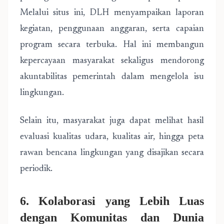
Melalui situs ini, DLH menyampaikan laporan
kegiatan, penggunaan anggaran, serta capaian
program secara terbuka. Hal ini membangun
kepercayaan masyarakat sekaligus mendorong
akuntabilitas pemerintah dalam mengelola isu
lingkungan.
Selain itu, masyarakat juga dapat melihat hasil
evaluasi kualitas udara, kualitas air, hingga peta
rawan bencana lingkungan yang disajikan secara
periodik.
6. Kolaborasi yang Lebih Luas
dengan Komunitas dan Dunia