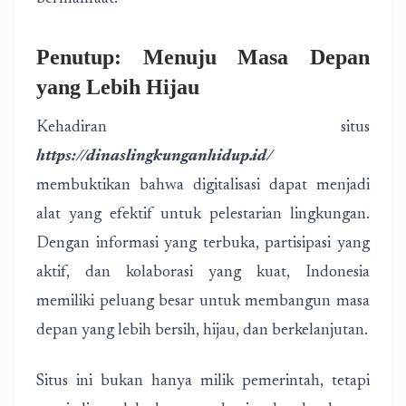
Penutup: Menuju Masa Depan
yang Lebih Hijau
Kehadiran situs
https://dinaslingkunganhidup.id/
membuktikan bahwa digitalisasi dapat menjadi
alat yang efektif untuk pelestarian lingkungan.
Dengan informasi yang terbuka, partisipasi yang
aktif, dan kolaborasi yang kuat, Indonesia
memiliki peluang besar untuk membangun masa
depan yang lebih bersih, hijau, dan berkelanjutan.
Situs ini bukan hanya milik pemerintah, tetapi