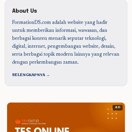
About Us
FormationDS.com adalah website yang hadir
untuk memberikan informasi, wawasan, dan
berbagai konten menarik seputar teknologi,
digital, internet, pengembangan website, desain,
serta berbagai topik modern lainnya yang relevan
dengan perkembangan zaman.
SELENGKAPNYA →
AD