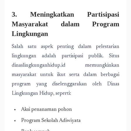
3. Meningkatkan Partisipasi
Masyarakat dalam Program
Lingkungan
Salah satu aspek penting dalam pelestarian
lingkungan adalah partisipasi publik. Situs
dinaslingkunganhidup.id memungkinkan
masyarakat untuk ikut serta dalam berbagai
program yang diselenggarakan oleh Dinas
Lingkungan Hidup, seperti:
Aksi penanaman pohon
Program Sekolah Adiwiyata