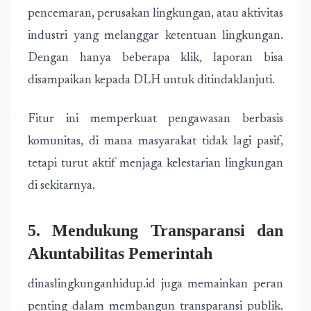
pencemaran, perusakan lingkungan, atau aktivitas
industri yang melanggar ketentuan lingkungan.
Dengan hanya beberapa klik, laporan bisa
disampaikan kepada DLH untuk ditindaklanjuti.
Fitur ini memperkuat pengawasan berbasis
komunitas, di mana masyarakat tidak lagi pasif,
tetapi turut aktif menjaga kelestarian lingkungan
di sekitarnya.
5. Mendukung Transparansi dan
Akuntabilitas Pemerintah
dinaslingkunganhidup.id juga memainkan peran
penting dalam membangun transparansi publik.