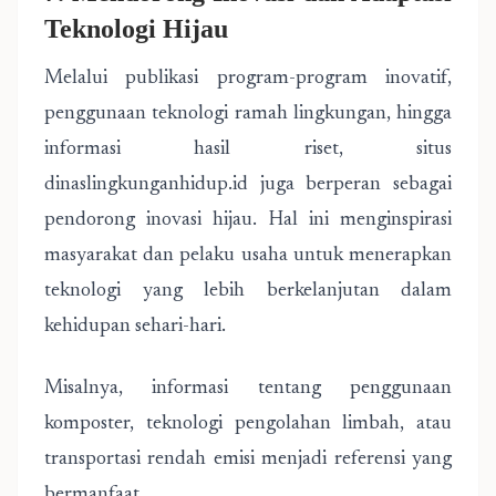
Teknologi Hijau
Melalui publikasi program-program inovatif,
penggunaan teknologi ramah lingkungan, hingga
informasi hasil riset, situs
dinaslingkunganhidup.id juga berperan sebagai
pendorong inovasi hijau. Hal ini menginspirasi
masyarakat dan pelaku usaha untuk menerapkan
teknologi yang lebih berkelanjutan dalam
kehidupan sehari-hari.
Misalnya, informasi tentang penggunaan
komposter, teknologi pengolahan limbah, atau
transportasi rendah emisi menjadi referensi yang
bermanfaat.