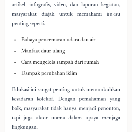
artikel, infografis, video, dan laporan kegiatan,
masyarakat diajak untuk memahami isu-isu
penting seperti:
Bahaya pencemaran udara dan air
Manfaat daur ulang
Cara mengelola sampah dari rumah
Dampak perubahan iklim
Edukasi ini sangat penting untuk menumbuhkan
kesadaran kolektif. Dengan pemahaman yang
baik, masyarakat tidak hanya menjadi penonton,
tapi juga aktor utama dalam upaya menjaga
lingkungan.