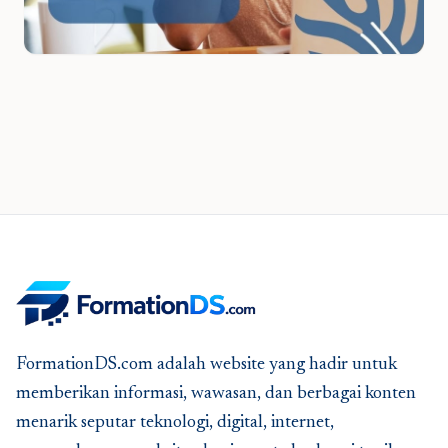
FormationDS.com adalah website yang hadir untuk
memberikan informasi, wawasan, dan berbagai konten
menarik seputar teknologi, digital, internet,