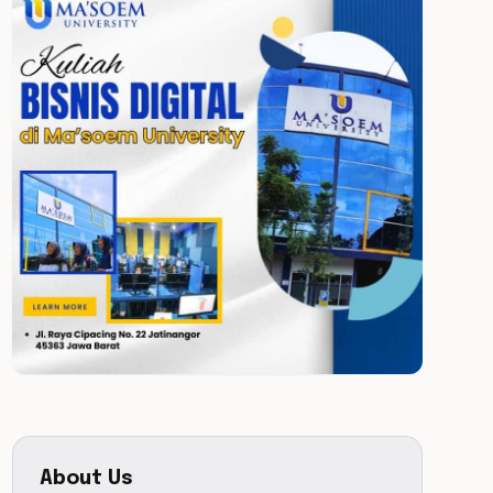
About Us