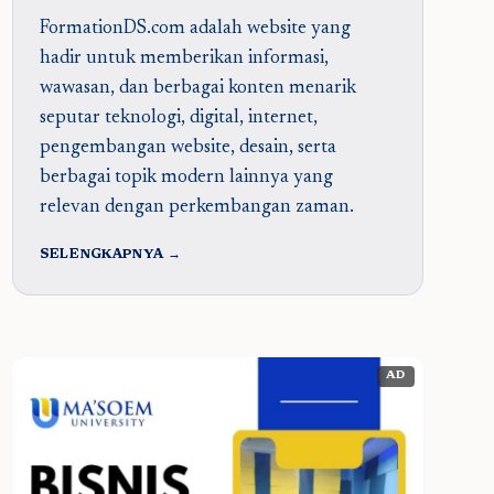
FormationDS.com adalah website yang
hadir untuk memberikan informasi,
wawasan, dan berbagai konten menarik
seputar teknologi, digital, internet,
pengembangan website, desain, serta
berbagai topik modern lainnya yang
relevan dengan perkembangan zaman.
SELENGKAPNYA →
AD