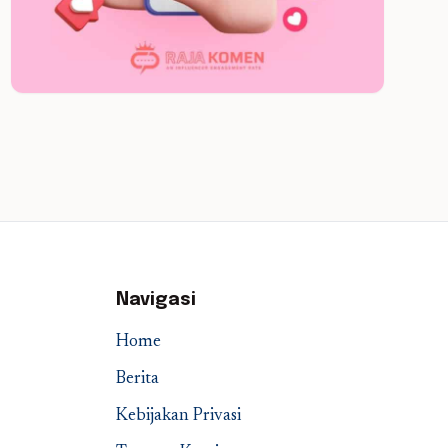
Navigasi
Home
Berita
Kebijakan Privasi