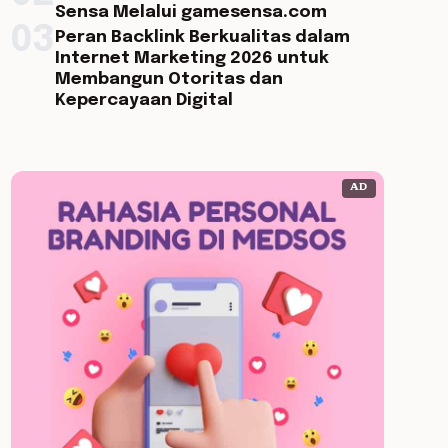
Sensa Melalui gamesensa.com
03
Peran Backlink Berkualitas dalam
Internet Marketing 2026 untuk
Membangun Otoritas dan
Kepercayaan Digital
AD