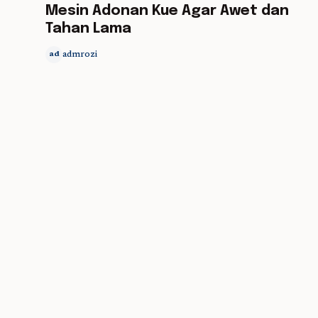
Mesin Adonan Kue Agar Awet dan
Tahan Lama
admrozi
ad