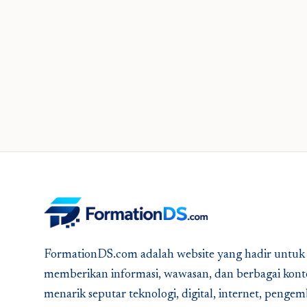
FormationDS.com adalah website yang hadir untuk
memberikan informasi, wawasan, dan berbagai kont
menarik seputar teknologi, digital, internet, peng