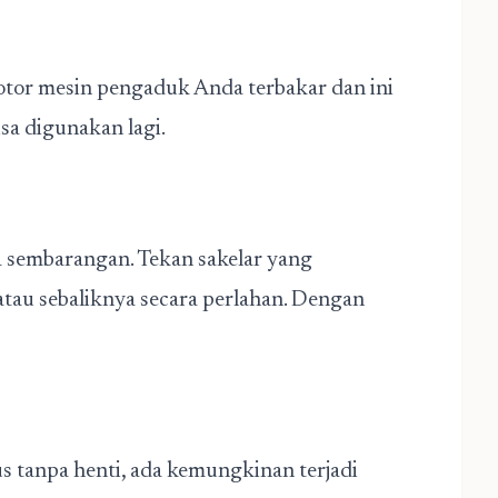
or mesin pengaduk Anda terbakar dan ini
sa digunakan lagi.
 sembarangan. Tekan sakelar yang
atau sebaliknya secara perlahan. Dengan
s tanpa henti, ada kemungkinan terjadi