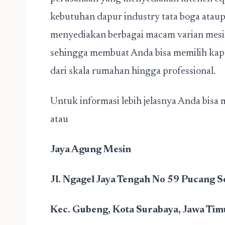
kebutuhan dapur industry tata boga ataup
menyediakan berbagai macam varian mesin
sehingga membuat Anda bisa memilih kapa
dari skala rumahan hingga professional.
Untuk informasi lebih jelasnya Anda bis
atau
Jaya Agung Mesin
Jl. Ngagel Jaya Tengah No 59 Pucang S
Kec. Gubeng, Kota Surabaya, Jawa Tim