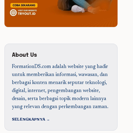
About Us
FormationDS.com adalah website yang hadir
untuk memberikan informasi, wawasan, dan
berbagai konten menarik seputar teknologi,
digital, internet, pengembangan website,
desain, serta berbagai topik modern lainnya
yang relevan dengan perkembangan zaman.
SELENGKAPNYA →