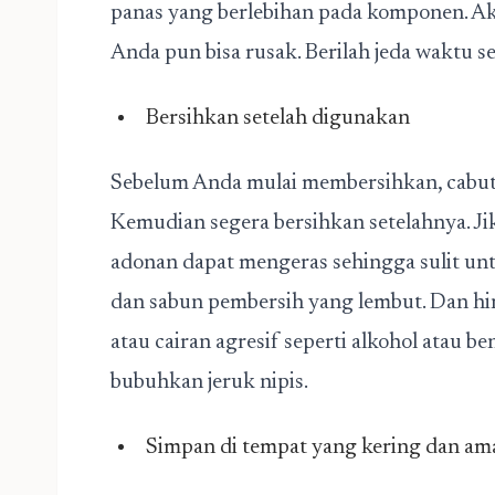
panas yang berlebihan pada komponen. Aki
Anda pun bisa rusak. Berilah jeda waktu s
Bersihkan setelah digunakan
Sebelum Anda mulai membersihkan, cabut st
Kemudian segera bersihkan setelahnya. Ji
adonan dapat mengeras sehingga sulit unt
dan sabun pembersih yang lembut. Dan hin
atau cairan agresif seperti alkohol atau 
bubuhkan jeruk nipis.
Simpan di tempat yang kering dan am