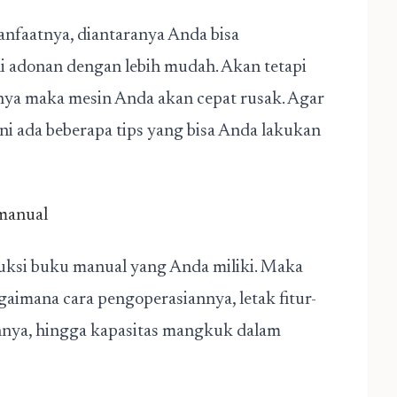
anfaatnya, diantaranya Anda bisa
adonan dengan lebih mudah. Akan tetapi
nya maka mesin Anda akan cepat rusak. Agar
ni ada beberapa tips yang bisa Anda lakukan
 manual
ruksi buku manual yang Anda miliki. Maka
imana cara pengoperasiannya, letak fitur-
nnya, hingga kapasitas mangkuk dalam