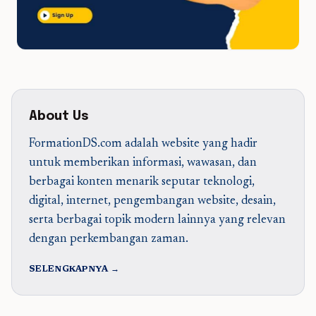
About Us
FormationDS.com adalah website yang hadir
untuk memberikan informasi, wawasan, dan
berbagai konten menarik seputar teknologi,
digital, internet, pengembangan website, desain,
serta berbagai topik modern lainnya yang relevan
dengan perkembangan zaman.
SELENGKAPNYA →