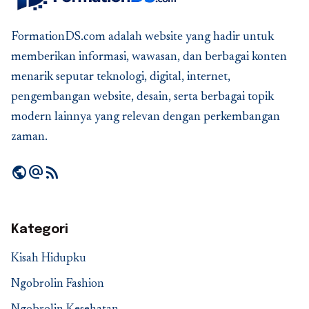
FormationDS.com adalah website yang hadir untuk
memberikan informasi, wawasan, dan berbagai konten
menarik seputar teknologi, digital, internet,
pengembangan website, desain, serta berbagai topik
modern lainnya yang relevan dengan perkembangan
zaman.
public
alternate_email
rss_feed
Kategori
Kisah Hidupku
Ngobrolin Fashion