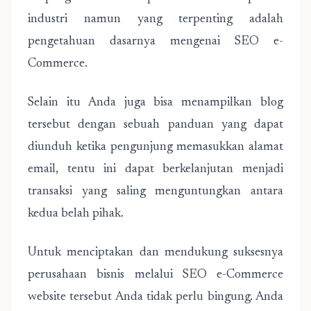
industri namun yang terpenting adalah
pengetahuan dasarnya mengenai SEO e-
Commerce.
Selain itu Anda juga bisa menampilkan blog
tersebut dengan sebuah panduan yang dapat
diunduh ketika pengunjung memasukkan alamat
email, tentu ini dapat berkelanjutan menjadi
transaksi yang saling menguntungkan antara
kedua belah pihak.
Untuk menciptakan dan mendukung suksesnya
perusahaan bisnis melalui SEO e-Commerce
website tersebut Anda tidak perlu bingung. Anda