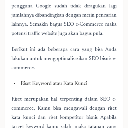
pengguna Google sudah tidak diragukan lagi
jumlahnya dibandingkan dengan mesin pencarian
lainnya. Semakin bagus SEO e-Commerce maka
potensi traffic website juga akan bagus pula.
Berikut ini ada beberapa cara yang bisa Anda
lakukan untuk mengoptimalisasikan SEO bisnis e-
commerce.
Riset Keyword atau Kata Kunci
Riset merupakan hal terpenting dalam SEO e-
commerce, Kamu bisa mengawali dengan riset
kata kunci dan riset kompetitor bisnis Apabila
target keyword kamu salah, maka tatanan yang