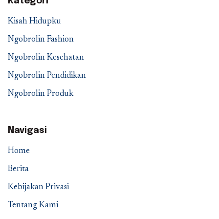
Kategori
Kisah Hidupku
Ngobrolin Fashion
Ngobrolin Kesehatan
Ngobrolin Pendidikan
Ngobrolin Produk
Navigasi
Home
Berita
Kebijakan Privasi
Tentang Kami