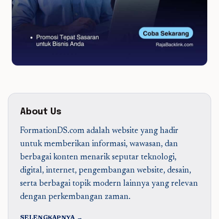
About Us
FormationDS.com adalah website yang hadir
untuk memberikan informasi, wawasan, dan
berbagai konten menarik seputar teknologi,
digital, internet, pengembangan website, desain,
serta berbagai topik modern lainnya yang relevan
dengan perkembangan zaman.
SELENGKAPNYA →