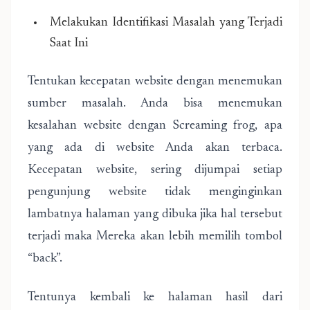
Melakukan Identifikasi Masalah yang Terjadi
Saat Ini
Tentukan kecepatan website dengan menemukan
sumber masalah. Anda bisa menemukan
kesalahan website dengan Screaming frog, apa
yang ada di website Anda akan terbaca.
Kecepatan website, sering dijumpai setiap
pengunjung website tidak menginginkan
lambatnya halaman yang dibuka jika hal tersebut
terjadi maka Mereka akan lebih memilih tombol
“back”.
Tentunya kembali ke halaman hasil dari