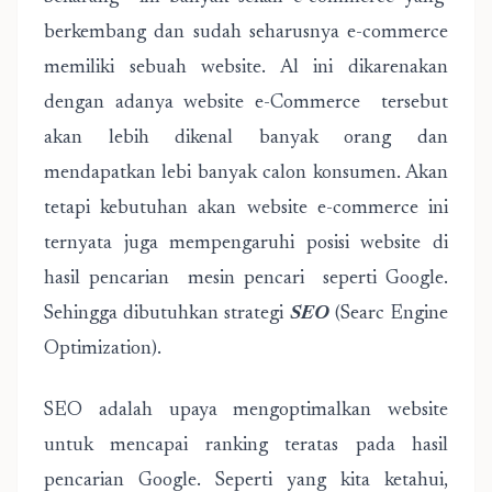
berkembang dan sudah seharusnya e-commerce
memiliki sebuah website. Al ini dikarenakan
dengan adanya website e-Commerce tersebut
akan lebih dikenal banyak orang dan
mendapatkan lebi banyak calon konsumen. Akan
tetapi kebutuhan akan website e-commerce ini
ternyata juga mempengaruhi posisi website di
hasil pencarian mesin pencari seperti Google.
Sehingga dibutuhkan strategi
SEO
(Searc Engine
Optimization).
SEO adalah upaya mengoptimalkan website
untuk mencapai ranking teratas pada hasil
pencarian Google. Seperti yang kita ketahui,