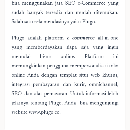
bisa menggunakan jasa SEO e-Commerce yang
sudah banyak tersedia dan mudah ditemukan.
Salah satu rekomendasinya yaitu Plugo.
Plugo adalah platform
e commerce
all-in-one
yang memberdayakan siapa saja yang ingin
memulai bisnis online. Platform ini
memungkinkan pengguna mempersonalisasi toko
online Anda dengan templat situs web khusus,
integrasi pembayaran dan kurir, omnichannel,
SEO, dan alat pemasaran. Untuk informasi lebih
jelasnya tentang Plugo, Anda bisa mengunjungi
website www.plugo.co.