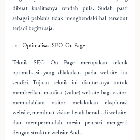
dibuat kualitasnya rendah pula. Sudah pasti
sebagai pebisnis tidak menghendaki hal tersebut
terjadi begitu saja.
Optimalisasi SEO On Page
Teknik SEO On Page merupakan teknik
optimalisasi yang dilakukan pada website itu
sendiri. Tujuan teknik ini diantaranya untuk
memberikan manfaat (value) website bagi visitor,
memudahkan visitor melakukan eksplorasi
website, membuat visitor betah berada di website,
dan mempermudah mesin pencari mengerti
dengan struktur website Anda.