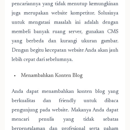
pencariannya yang tidak menutup kemungkinan
juga merupakan website kompetitor. Solusinya
untuk mengatasi masalah ini adalah dengan
membeli banyak ruang server, gunakan CMS
yang berbeda dan kurangi ukuran gambar.
Dengan begitu kecepatan website Anda akan jauh
lebih cepat dari sebelumnya.
Menambahkan Konten Blog
Anda dapat menambahkan konten blog yang
berkualitas dan friendly untuk dibaca
pengunjung pada website. Makanya Anda dapat
mencari penulis yang tidak sebatas
berpengalaman dan profesional serta paham