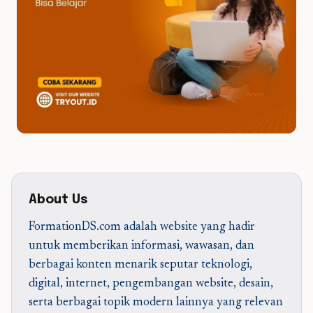
About Us
FormationDS.com adalah website yang hadir
untuk memberikan informasi, wawasan, dan
berbagai konten menarik seputar teknologi,
digital, internet, pengembangan website, desain,
serta berbagai topik modern lainnya yang relevan