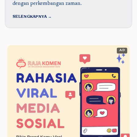
dengan perkembangan zaman.
SELENGKAPNYA →
AD