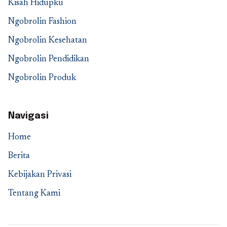
Kisah Hidupku
Ngobrolin Fashion
Ngobrolin Kesehatan
Ngobrolin Pendidikan
Ngobrolin Produk
Navigasi
Home
Berita
Kebijakan Privasi
Tentang Kami