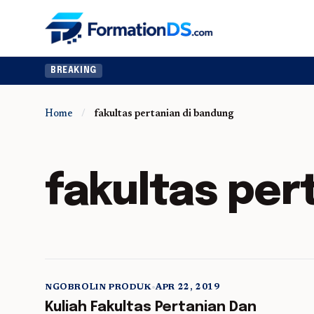
BREAKING
Home
/
fakultas pertanian di bandung
fakultas per
NGOBROLIN PRODUK
•
APR 22, 2019
5 min read
Kuliah Fakultas Pertanian Dan