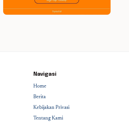
Navigasi
Home
Berita
Kebijakan Privasi
Tentang Kami