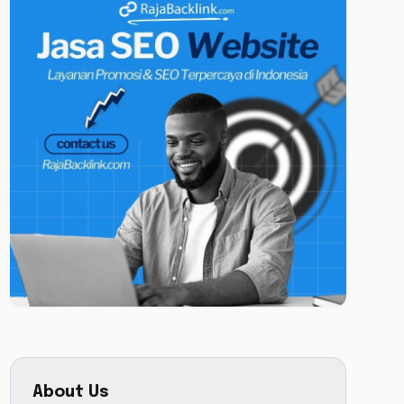
About Us