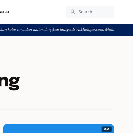
search
sata
 seru dan materi lengkap hanya di YukBelajar.com. Mulai langkah suksesmu ha
ung
AD