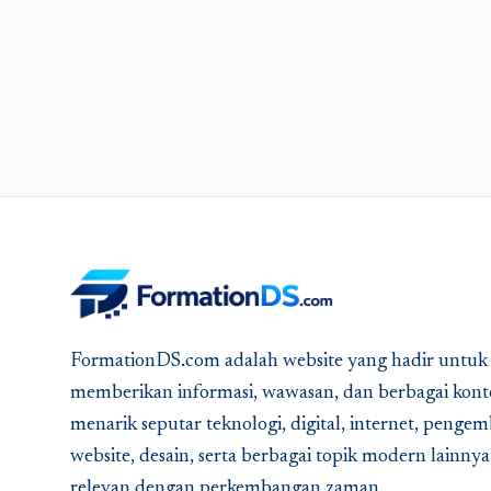
FormationDS.com adalah website yang hadir untuk
memberikan informasi, wawasan, dan berbagai kont
menarik seputar teknologi, digital, internet, peng
website, desain, serta berbagai topik modern lainny
relevan dengan perkembangan zaman.