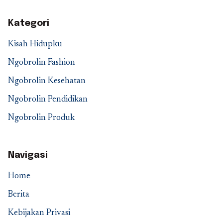
Kategori
Kisah Hidupku
Ngobrolin Fashion
Ngobrolin Kesehatan
Ngobrolin Pendidikan
Ngobrolin Produk
Navigasi
Home
Berita
Kebijakan Privasi