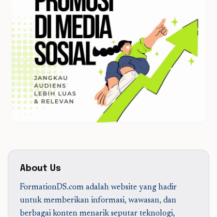
About Us
FormationDS.com adalah website yang hadir
untuk memberikan informasi, wawasan, dan
berbagai konten menarik seputar teknologi,