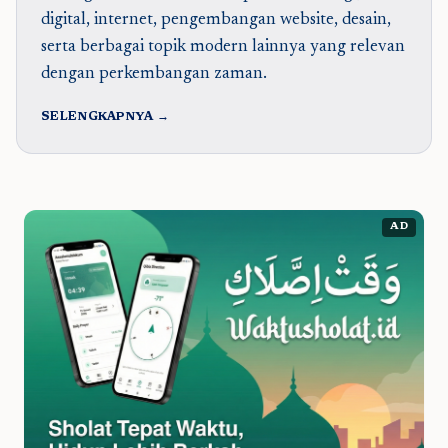
digital, internet, pengembangan website, desain,
serta berbagai topik modern lainnya yang relevan
dengan perkembangan zaman.
SELENGKAPNYA →
AD