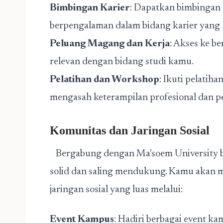
Bimbingan Karier
: Dapatkan bimbingan 
berpengalaman dalam bidang karier yang 
Peluang Magang dan Kerja
: Akses ke b
relevan dengan bidang studi kamu.
Pelatihan dan Workshop
: Ikuti pelati
mengasah keterampilan profesional dan pe
Komunitas dan Jaringan Sosial
Bergabung dengan Ma'soem University be
solid dan saling mendukung. Kamu akan
jaringan sosial yang luas melalui:
Event Kampus
: Hadiri berbagai event 