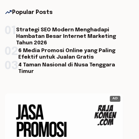
trending_up
Popular Posts
01
Strategi SEO Modern Menghadapi
Hambatan Besar Internet Marketing
Tahun 2026
02
6 Media Promosi Online yang Paling
Efektif untuk Jualan Gratis
03
4 Taman Nasional di Nusa Tenggara
Timur
AD