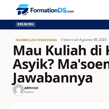
BREAKING
NGOBROLIN PENDIDIKAN
•
5 min read
•
Agustus 08, 2024
Mau Kuliah di
Asyik? Ma'soe
Jawabannya
admrozi
Author