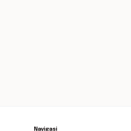
Navigasi