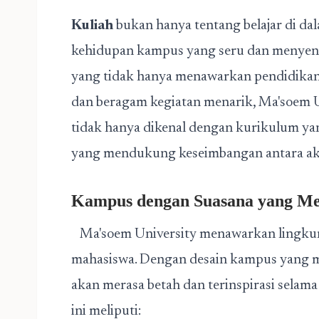
Kuliah
bukan hanya tentang belajar di da
kehidupan kampus yang seru dan menyen
yang tidak hanya menawarkan pendidikan b
dan beragam kegiatan menarik,
Ma'soem U
tidak hanya dikenal dengan kurikulum yan
yang mendukung keseimbangan antara aka
Kampus dengan Suasana yang M
Ma'soem University menawarkan lingku
mahasiswa. Dengan desain kampus yang mo
akan merasa betah dan terinspirasi selama
ini meliputi: