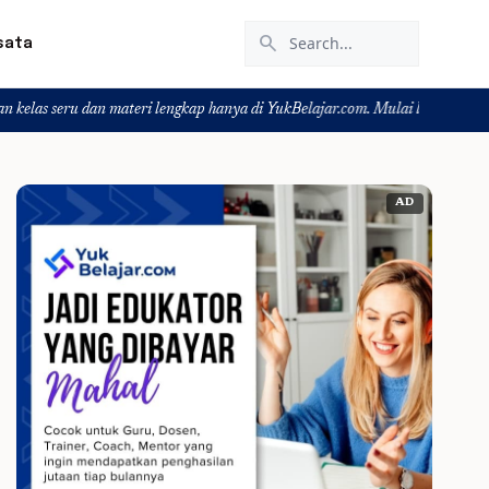
search
sata
 materi lengkap hanya di YukBelajar.com. Mulai langkah suksesmu hari ini! •
AD