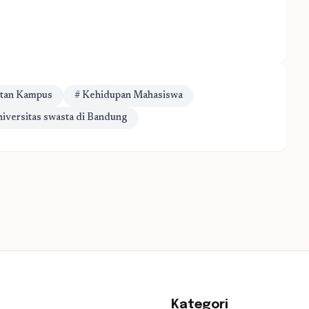
atan Kampus
# Kehidupan Mahasiswa
niversitas swasta di Bandung
Kategori