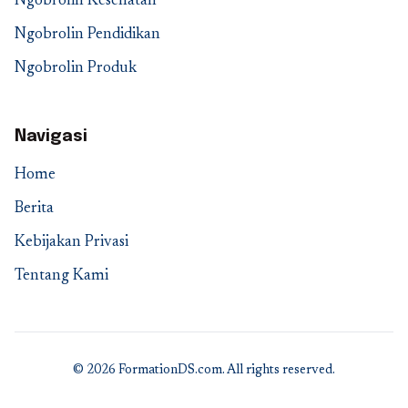
Ngobrolin Kesehatan
Ngobrolin Pendidikan
Ngobrolin Produk
Navigasi
Home
Berita
Kebijakan Privasi
Tentang Kami
© 2026 FormationDS.com. All rights reserved.