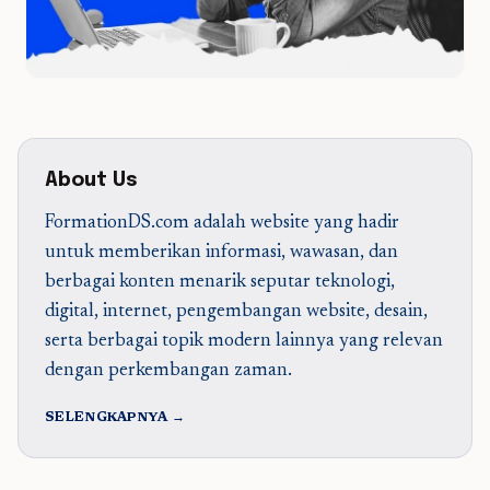
About Us
FormationDS.com adalah website yang hadir
untuk memberikan informasi, wawasan, dan
berbagai konten menarik seputar teknologi,
digital, internet, pengembangan website, desain,
serta berbagai topik modern lainnya yang relevan
dengan perkembangan zaman.
SELENGKAPNYA →