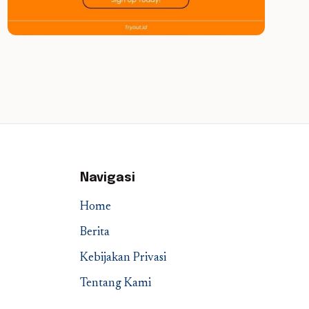
Navigasi
Home
Berita
Kebijakan Privasi
Tentang Kami