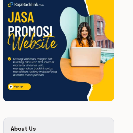
About Us