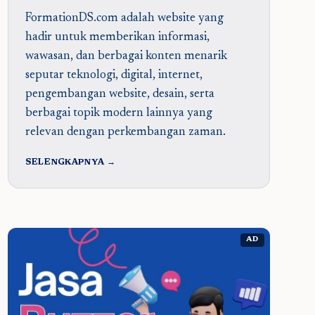
FormationDS.com adalah website yang
hadir untuk memberikan informasi,
wawasan, dan berbagai konten menarik
seputar teknologi, digital, internet,
pengembangan website, desain, serta
berbagai topik modern lainnya yang
relevan dengan perkembangan zaman.
SELENGKAPNYA →
AD