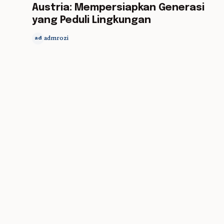
Austria: Mempersiapkan Generasi
yang Peduli Lingkungan
admrozi
ad