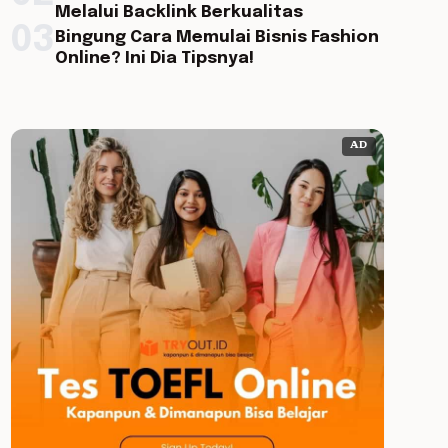
Melalui Backlink Berkualitas
03
Bingung Cara Memulai Bisnis Fashion
Online? Ini Dia Tipsnya!
AD