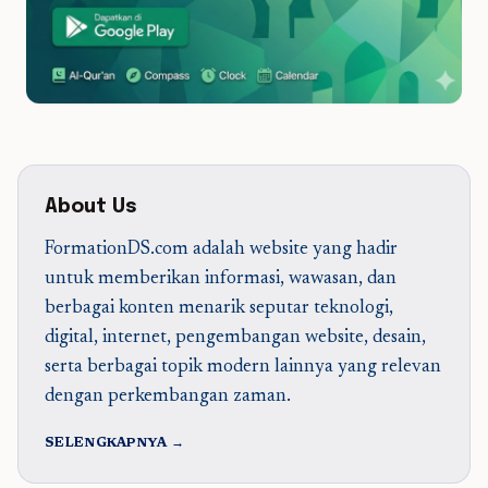
About Us
FormationDS.com adalah website yang hadir
untuk memberikan informasi, wawasan, dan
berbagai konten menarik seputar teknologi,
digital, internet, pengembangan website, desain,
serta berbagai topik modern lainnya yang relevan
dengan perkembangan zaman.
SELENGKAPNYA →