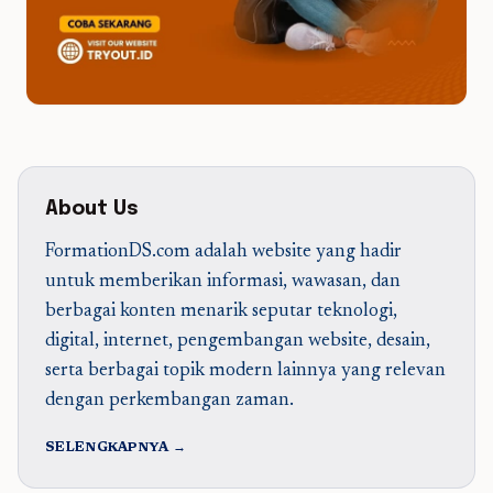
About Us
FormationDS.com adalah website yang hadir
untuk memberikan informasi, wawasan, dan
berbagai konten menarik seputar teknologi,
digital, internet, pengembangan website, desain,
serta berbagai topik modern lainnya yang relevan
dengan perkembangan zaman.
SELENGKAPNYA →