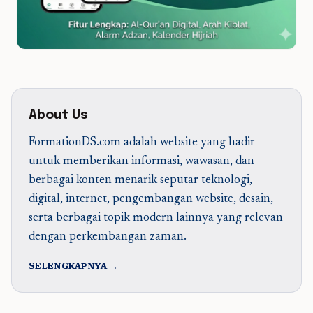
About Us
FormationDS.com adalah website yang hadir
untuk memberikan informasi, wawasan, dan
berbagai konten menarik seputar teknologi,
digital, internet, pengembangan website, desain,
serta berbagai topik modern lainnya yang relevan
dengan perkembangan zaman.
SELENGKAPNYA →