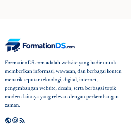
FormationDS.com adalah website yang hadir untuk
memberikan informasi, wawasan, dan berbagai konten
menarik seputar teknologi, digital, internet,
pengembangan website, desain, serta berbagai topik
modern lainnya yang relevan dengan perkembangan
zaman.
public
alternate_email
rss_feed