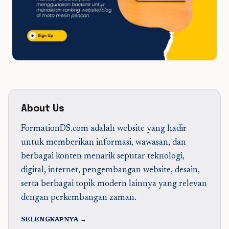
About Us
FormationDS.com adalah website yang hadir
untuk memberikan informasi, wawasan, dan
berbagai konten menarik seputar teknologi,
digital, internet, pengembangan website, desain,
serta berbagai topik modern lainnya yang relevan
dengan perkembangan zaman.
SELENGKAPNYA →