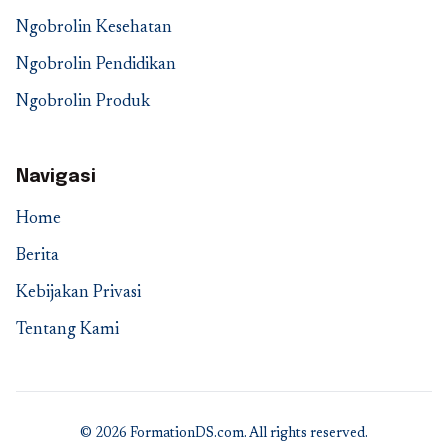
Ngobrolin Kesehatan
Ngobrolin Pendidikan
Ngobrolin Produk
Navigasi
Home
Berita
Kebijakan Privasi
Tentang Kami
© 2026 FormationDS.com. All rights reserved.