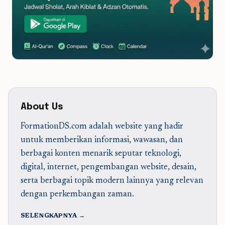
About Us
FormationDS.com adalah website yang hadir
untuk memberikan informasi, wawasan, dan
berbagai konten menarik seputar teknologi,
digital, internet, pengembangan website, desain,
serta berbagai topik modern lainnya yang relevan
dengan perkembangan zaman.
SELENGKAPNYA →