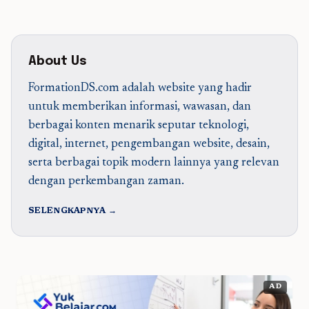
About Us
FormationDS.com adalah website yang hadir
untuk memberikan informasi, wawasan, dan
berbagai konten menarik seputar teknologi,
digital, internet, pengembangan website, desain,
serta berbagai topik modern lainnya yang relevan
dengan perkembangan zaman.
SELENGKAPNYA →
AD