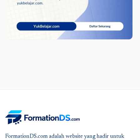
FormationDS.com adalah website yang hadir untuk