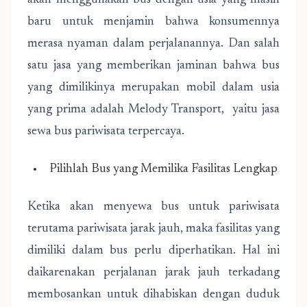
akan menggunakan bus dengan usia yang masih
baru untuk menjamin bahwa konsumennya
merasa nyaman dalam perjalanannya. Dan salah
satu jasa yang memberikan jaminan bahwa bus
yang dimilikinya merupakan mobil dalam usia
yang prima adalah Melody Transport, yaitu jasa
sewa bus pariwisata terpercaya.
Pilihlah Bus yang Memilika Fasilitas Lengkap
Ketika akan menyewa bus untuk pariwisata
terutama pariwisata jarak jauh, maka fasilitas yang
dimiliki dalam bus perlu diperhatikan. Hal ini
daikarenakan perjalanan jarak jauh terkadang
membosankan untuk dihabiskan dengan duduk