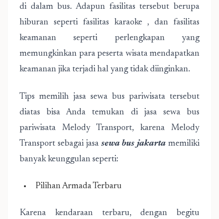
di dalam bus. Adapun fasilitas tersebut berupa
hiburan seperti fasilitas karaoke , dan fasilitas
keamanan seperti perlengkapan yang
memungkinkan para peserta wisata mendapatkan
keamanan jika terjadi hal yang tidak diinginkan.
Tips memilih jasa sewa bus pariwisata tersebut
diatas bisa Anda temukan di jasa sewa bus
pariwisata Melody Transport, karena Melody
Transport sebagai jasa
sewa bus jakarta
memiliki
banyak keunggulan seperti:
Pilihan Armada Terbaru
Karena kendaraan terbaru, dengan begitu