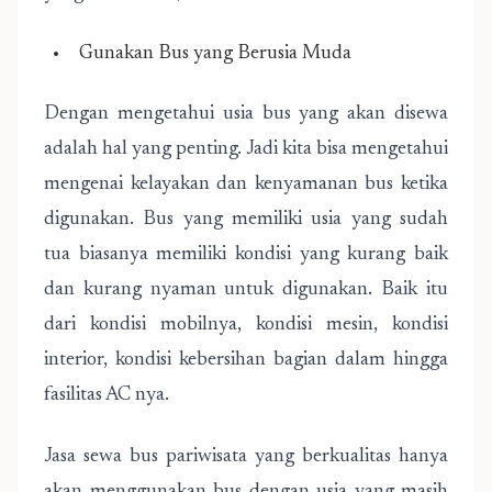
Gunakan Bus yang Berusia Muda
Dengan mengetahui usia bus yang akan disewa
adalah hal yang penting. Jadi kita bisa mengetahui
mengenai kelayakan dan kenyamanan bus ketika
digunakan. Bus yang memiliki usia yang sudah
tua biasanya memiliki kondisi yang kurang baik
dan kurang nyaman untuk digunakan. Baik itu
dari kondisi mobilnya, kondisi mesin, kondisi
interior, kondisi kebersihan bagian dalam hingga
fasilitas AC nya.
Jasa sewa bus pariwisata yang berkualitas hanya