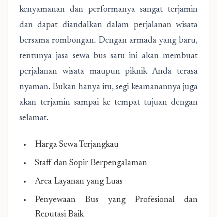
kenyamanan dan performanya sangat terjamin
dan dapat diandalkan dalam perjalanan wisata
bersama rombongan. Dengan armada yang baru,
tentunya jasa sewa bus satu ini akan membuat
perjalanan wisata maupun piknik Anda terasa
nyaman. Bukan hanya itu, segi keamanannya juga
akan terjamin sampai ke tempat tujuan dengan
selamat.
Harga Sewa Terjangkau
Staff dan Sopir Berpengalaman
Area Layanan yang Luas
Penyewaan Bus yang Profesional dan
Reputasi Baik