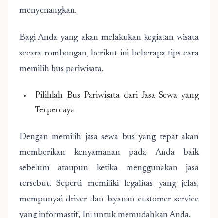
menyenangkan.
Bagi Anda yang akan melakukan kegiatan wisata
secara rombongan, berikut ini beberapa tips cara
memilih bus pariwisata.
Pilihlah Bus Pariwisata dari Jasa Sewa yang
Terpercaya
Dengan memilih jasa sewa bus yang tepat akan
memberikan kenyamanan pada Anda baik
sebelum ataupun ketika menggunakan jasa
tersebut. Seperti memiliki legalitas yang jelas,
mempunyai driver dan layanan customer service
yang informastif, Ini untuk memudahkan Anda.