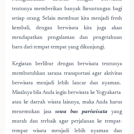
tentunya memberikan banyak lkeuntungan bagi
setiap orang. Selain membuat kita menjadi fresh
kembali, dengan berwisata kita juga akan
mendapatkan pengalaman dan pengetahuan
baru dari tempat-tempat yang dikunjungi.
Kegiatan berlibur dengan berwisata tentunya
membutuhkan sarana transportasi agar aktivitas
berwisata menjadi lebih lancar dan nyaman.
Misalnya bila Anda ingin berwisata ke Yogyakarta
atau ke daerah wisata lainnya, maka Anda harus
menemukan jasa
sewa bus pariwisata
yang
murah dan terbaik agar perjalanan ke tempat-
tempat wisata menjadi lebih nyaman dan