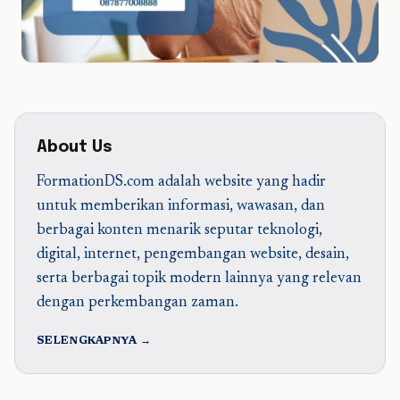
About Us
FormationDS.com adalah website yang hadir
untuk memberikan informasi, wawasan, dan
berbagai konten menarik seputar teknologi,
digital, internet, pengembangan website, desain,
serta berbagai topik modern lainnya yang relevan
dengan perkembangan zaman.
SELENGKAPNYA →